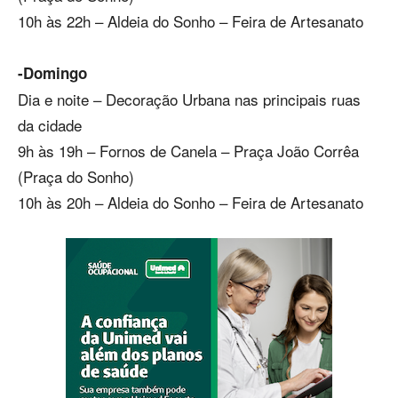
10h às 22h – Aldeia do Sonho – Feira de Artesanato
-Domingo
Dia e noite – Decoração Urbana nas principais ruas
da cidade
9h às 19h – Fornos de Canela – Praça João Corrêa
(Praça do Sonho)
10h às 20h – Aldeia do Sonho – Feira de Artesanato