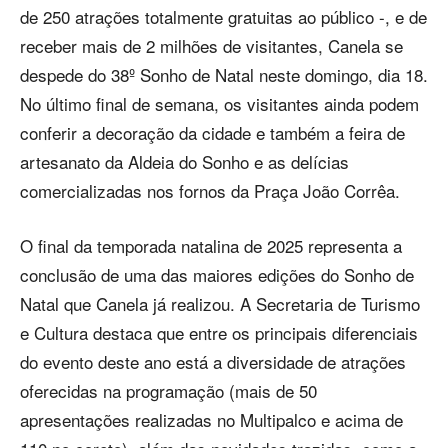
de 250 atrações totalmente gratuitas ao público -, e de
receber mais de 2 milhões de visitantes, Canela se
despede do 38º Sonho de Natal neste domingo, dia 18.
No último final de semana, os visitantes ainda podem
conferir a decoração da cidade e também a feira de
artesanato da Aldeia do Sonho e as delícias
comercializadas nos fornos da Praça João Corrêa.
O final da temporada natalina de 2025 representa a
conclusão de uma das maiores edições do Sonho de
Natal que Canela já realizou. A Secretaria de Turismo
e Cultura destaca que entre os principais diferenciais
do evento deste ano está a diversidade de atrações
oferecidas na programação (mais de 50
apresentações realizadas no Multipalco e acima de