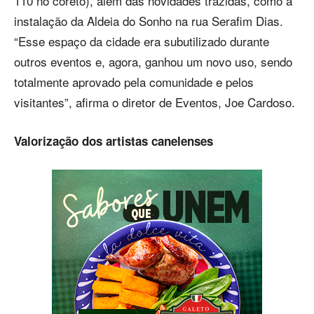
110 no coreto), além das novidades trazidas, como a
instalação da Aldeia do Sonho na rua Serafim Dias.
“Esse espaço da cidade era subutilizado durante
outros eventos e, agora, ganhou um novo uso, sendo
totalmente aprovado pela comunidade e pelos
visitantes”, afirma o diretor de Eventos, Joe Cardoso.
Valorização dos artistas canelenses