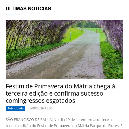
ÚLTIMAS NOTÍCIAS
Festim de Primavera do Mátria chega à
terceira edição e confirma sucesso
comingressos esgotados
05/08/2026 15:36
Publicidade
SÃO FRANCISCO DE PAULA: No dia 19 de setembro acontece a
terceira edição do Festimde Primavera no Mátria Parque de Flores. E