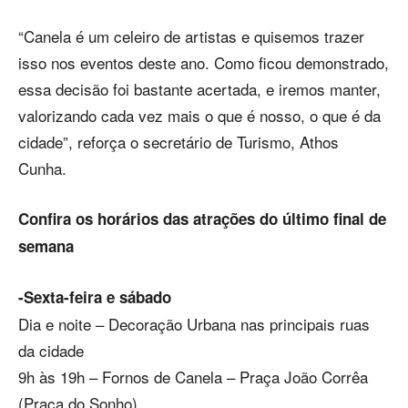
“Canela é um celeiro de artistas e quisemos trazer
isso nos eventos deste ano. Como ficou demonstrado,
essa decisão foi bastante acertada, e iremos manter,
valorizando cada vez mais o que é nosso, o que é da
cidade”, reforça o secretário de Turismo, Athos
Cunha.
Confira os horários das atrações do último final de
semana
-Sexta-feira e sábado
Dia e noite – Decoração Urbana nas principais ruas
da cidade
9h às 19h – Fornos de Canela – Praça João Corrêa
(Praça do Sonho)