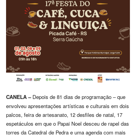
Depois de 81 dias de programação – que
CANELA –
envolveu apresentações artísticas e culturais em dois
palcos, feira de artesanato, 12 desfiles de natal, 17
espetáculos em que o Papai Noel desceu de rapel das
torres da Catedral de Pedra e uma agenda com mais