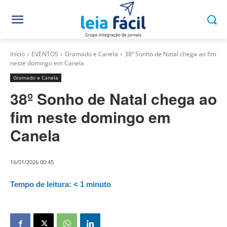
Início
EVENTOS
Gramado e Canela
38º Sonho de Natal chega ao fim
neste domingo em Canela
Gramado e Canela
38º Sonho de Natal chega ao
fim neste domingo em
Canela
16/01/2026 00:45
Tempo de leitura:
< 1
minuto