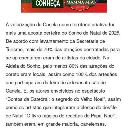
A valorização de Canela como território criativo foi
mais uma aposta certeira do Sonho de Natal de 2025.
De acordo com levantamento da Secretaria de
Turismo, mais de 70% das atrações contratadas para
se apresentarem eram de artistas da cidade. Na
Aldeia do Sonho, pelo menos 80% das atrações do
coreto eram locais, assim como 100% dos artesãos
que participaram da feira de artesanato são de
Canela. E, os atores envolvidos no espetáculo
“Contos da Catedral: o segredo do Velho Noel”, assim
como os artistas que integraram o elenco do desfile
de Natal “O livro mágico de receitas do Papai Noel”,
também eram, em grande maioria, canelenses.