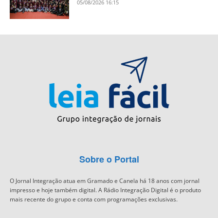
05/08/2026 16:15
Sobre o Portal
O Jornal Integração atua em Gramado e Canela há 18 anos com jornal
impresso e hoje também digital. A Rádio Integração Digital é o produto
mais recente do grupo e conta com programações exclusivas.