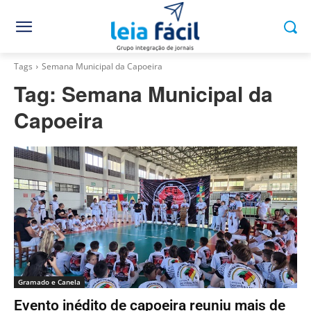
Tags
Semana Municipal da Capoeira
Tag:
Semana Municipal da
Capoeira
Gramado e Canela
Evento inédito de capoeira reuniu mais de