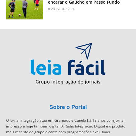
encarar o Gaúcho em Passo Fundo
05/08/2026 17:31
Sobre o Portal
O Jornal Integração atua em Gramado e Canela há 18 anos com jornal
impresso e hoje também digital. A Rádio Integração Digital é o produto
mais recente do grupo e conta com programações exclusivas.