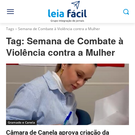
Tags
Semana de Combate à Violência contra a Mulher
Tag:
Semana de Combate à
Violência contra a Mulher
Gramado e Canela
Câmara de Canela aprova criação da