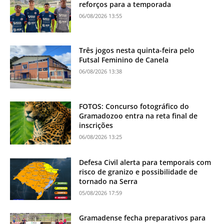
reforços para a temporada
06/08/2026 13:55
Três jogos nesta quinta-feira pelo
Futsal Feminino de Canela
06/08/2026 13:38
FOTOS: Concurso fotográfico do
Gramadozoo entra na reta final de
inscrições
06/08/2026 13:25
Defesa Civil alerta para temporais com
risco de granizo e possibilidade de
tornado na Serra
05/08/2026 17:59
Gramadense fecha preparativos para