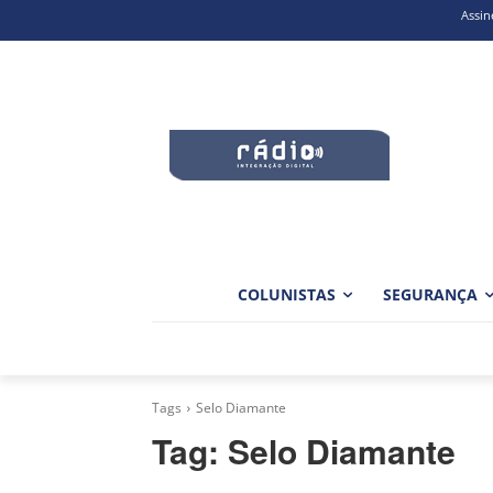
Assin
COLUNISTAS
SEGURANÇA
Tags
Selo Diamante
Tag:
Selo Diamante