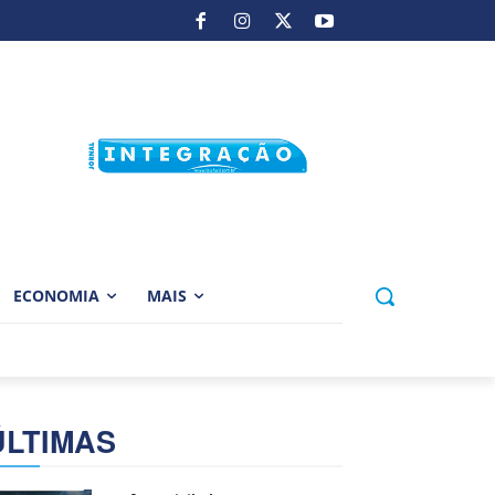
ECONOMIA
MAIS
ÚLTIMAS