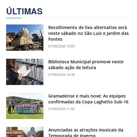
ÚLTIMAS
Recolhimento de lixo alternativo será
neste sábado no São Luiz e Jardim das
Fontes
07/08/2026 15:03
Biblioteca Municipal promove neste
sábado ação de leitura
07/08/2026 14:28
Gramadense e mais nove: As equipes
confirmadas da Copa Laghetto Sub-16
07/08/2026 11:55
Anunciadas as atrações musicais da
Temporada de Inverno