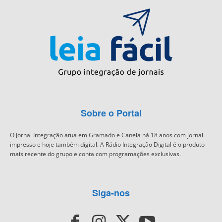
Sobre o Portal
O Jornal Integração atua em Gramado e Canela há 18 anos com jornal
impresso e hoje também digital. A Rádio Integração Digital é o produto
mais recente do grupo e conta com programações exclusivas.
Siga-nos