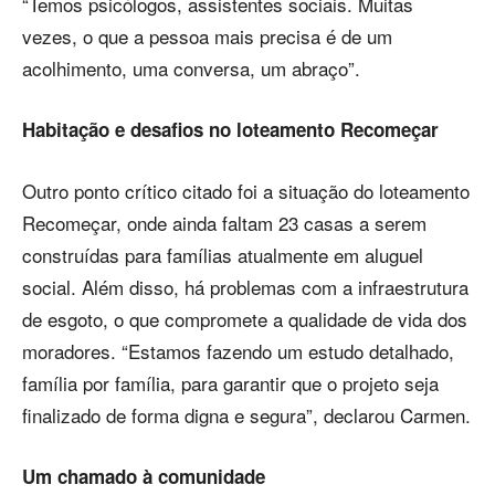
“Temos psicólogos, assistentes sociais. Muitas
vezes, o que a pessoa mais precisa é de um
acolhimento, uma conversa, um abraço”.
Habitação e desafios no loteamento Recomeçar
Outro ponto crítico citado foi a situação do loteamento
Recomeçar, onde ainda faltam 23 casas a serem
construídas para famílias atualmente em aluguel
social. Além disso, há problemas com a infraestrutura
de esgoto, o que compromete a qualidade de vida dos
moradores. “Estamos fazendo um estudo detalhado,
família por família, para garantir que o projeto seja
finalizado de forma digna e segura”, declarou Carmen.
Um chamado à comunidade