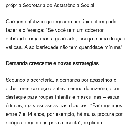
própria Secretaria de Assistência Social.
Carmen enfatizou que mesmo um único item pode
fazer a diferença: “Se você tem um cobertor
sobrando, uma manta guardada, isso já é uma doação
valiosa. A solidariedade não tem quantidade mínima”.
Demanda crescente e novas estratégias
Segundo a secretária, a demanda por agasalhos e
cobertores começou antes mesmo do inverno, com
destaque para roupas infantis e masculinas – estas
últimas, mais escassas nas doações. “Para meninos
entre 7 e 14 anos, por exemplo, há muita procura por
abrigos e moletons para a escola”, explicou.