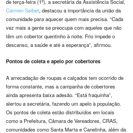
de terça-feira (1º), a secretária da Assistência Social,
Carmen Seibet
, destacou a importância da união da
comunidade para aquecer quem mais precisa. “Cada
vez mais a gente se preocupa com aqueles que não
têm um cobertor quentinho à noite. Frio impede o
descanso, a saúde e até a esperança”, afirmou.
Pontos de coleta e apelo por cobertores
A arrecadação de roupas e calçados tem ocorrido de
forma constante, mas a campanha de cobertores
ainda apresenta baixa adesão. “Está fraquinha”,
alertou a secretária, fazendo um apelo à população.
Os pontos de coleta estão distribuídos em locais
como a Prefeitura, Câmara de Vereadores, CRAS,
comunidades como Santa Marta e Canelinha, além da