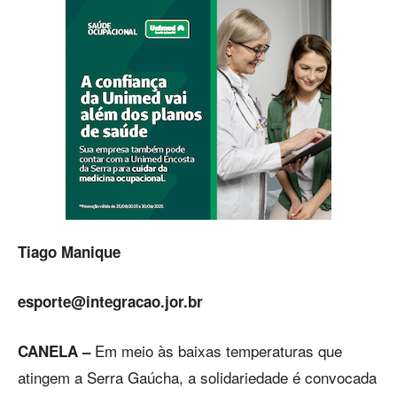
Tiago Manique
esporte@integracao.jor.br
Em meio às baixas temperaturas que
CANELA –
atingem a Serra Gaúcha, a solidariedade é convocada