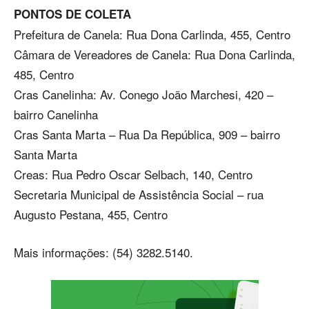
PONTOS DE COLETA
Prefeitura de Canela: Rua Dona Carlinda, 455, Centro
Câmara de Vereadores de Canela: Rua Dona Carlinda,
485, Centro
Cras Canelinha: Av. Conego João Marchesi, 420 –
bairro Canelinha
Cras Santa Marta – Rua Da República, 909 – bairro
Santa Marta
Creas: Rua Pedro Oscar Selbach, 140, Centro
Secretaria Municipal de Assistência Social – rua
Augusto Pestana, 455, Centro
Mais informações: (54) 3282.5140.