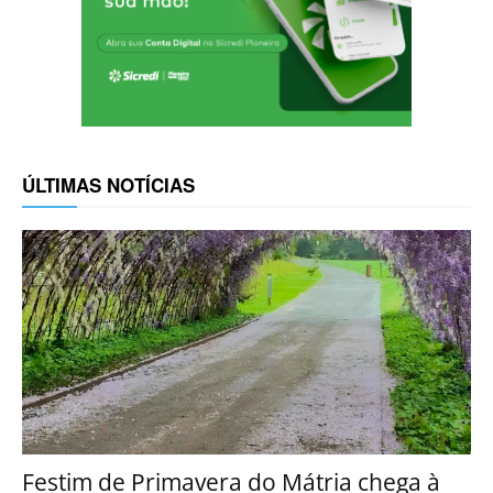
ÚLTIMAS NOTÍCIAS
Festim de Primavera do Mátria chega à