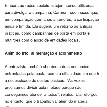
Embora as redes sociais estejam sendo utilizadas
para divulgar a campanha, Carmen reconheceu que,
em comparação com anos anteriores, a participação
ainda é tímida. Ela sugeriu um retorno às antigas
práticas, como campanhas de porta em porta e
mutirões com o apoio de entidades locais.
Além do frio: alimentação e acolhimento
A entrevista também abordou outras demandas
enfrentadas pela pasta, como a dificuldade em suprir
a necessidade de cestas básicas. “Às vezes
precisamos dividir pela metade porque não
conseguimos atender a todos”, relatou. Ela reforçou,
no entanto, que o trabalho vai além do material.