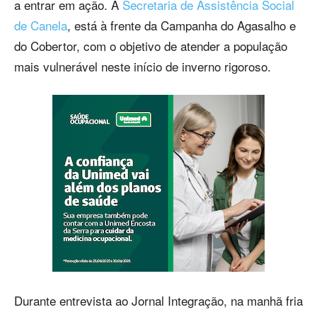
a entrar em ação. A
Secretaria de Assistência Social
de Canela
, está à frente da Campanha do Agasalho e
do Cobertor, com o objetivo de atender a população
mais vulnerável neste início de inverno rigoroso.
Durante entrevista ao Jornal Integração, na manhã fria