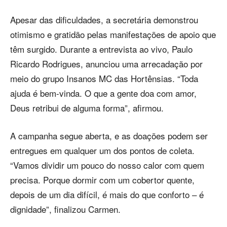
Apesar das dificuldades, a secretária demonstrou
otimismo e gratidão pelas manifestações de apoio que
têm surgido. Durante a entrevista ao vivo, Paulo
Ricardo Rodrigues, anunciou uma arrecadação por
meio do grupo Insanos MC das Hortênsias. “Toda
ajuda é bem-vinda. O que a gente doa com amor,
Deus retribui de alguma forma”, afirmou.
A campanha segue aberta, e as doações podem ser
entregues em qualquer um dos pontos de coleta.
“Vamos dividir um pouco do nosso calor com quem
precisa. Porque dormir com um cobertor quente,
depois de um dia difícil, é mais do que conforto – é
dignidade”, finalizou Carmen.