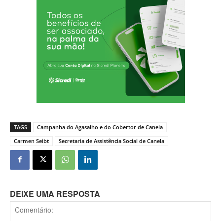
TAGS
Campanha do Agasalho e do Cobertor de Canela
Carmen Seibt
Secretaria de Assistência Social de Canela
DEIXE UMA RESPOSTA