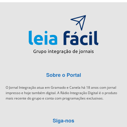
Sobre o Portal
O Jornal Integração atua em Gramado e Canela há 18 anos com jornal
impresso e hoje também digital. A Rádio Integração Digital é o produto
mais recente do grupo e conta com programações exclusivas.
Siga-nos