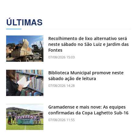
ÚLTIMAS
Recolhimento de lixo alternativo será
neste sábado no São Luiz e Jardim das
Fontes
07/08/2026 15:03
Biblioteca Municipal promove neste
sábado ação de leitura
07/08/2026 14:28
Gramadense e mais nove: As equipes
confirmadas da Copa Laghetto Sub-16
07/08/2026 11:55