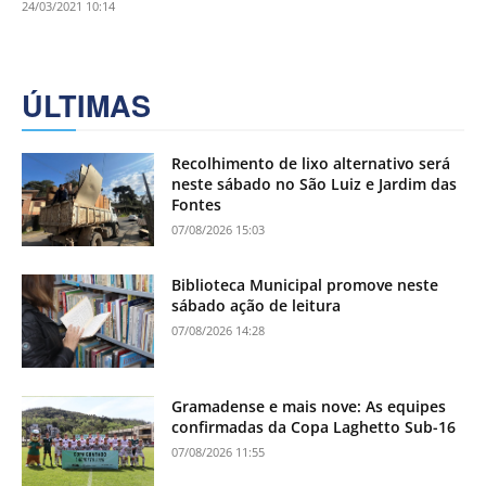
24/03/2021 10:14
ÚLTIMAS
Recolhimento de lixo alternativo será
neste sábado no São Luiz e Jardim das
Fontes
07/08/2026 15:03
Biblioteca Municipal promove neste
sábado ação de leitura
07/08/2026 14:28
Gramadense e mais nove: As equipes
confirmadas da Copa Laghetto Sub-16
07/08/2026 11:55