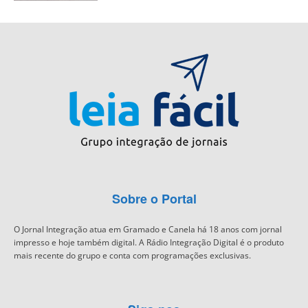
Sobre o Portal
O Jornal Integração atua em Gramado e Canela há 18 anos com jornal
impresso e hoje também digital. A Rádio Integração Digital é o produto
mais recente do grupo e conta com programações exclusivas.