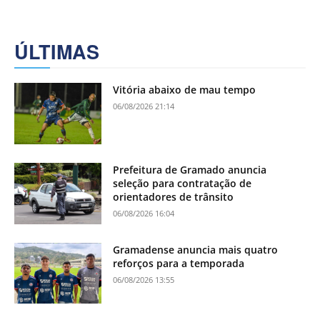
ÚLTIMAS
Vitória abaixo de mau tempo
06/08/2026 21:14
Prefeitura de Gramado anuncia
seleção para contratação de
orientadores de trânsito
06/08/2026 16:04
Gramadense anuncia mais quatro
reforços para a temporada
06/08/2026 13:55