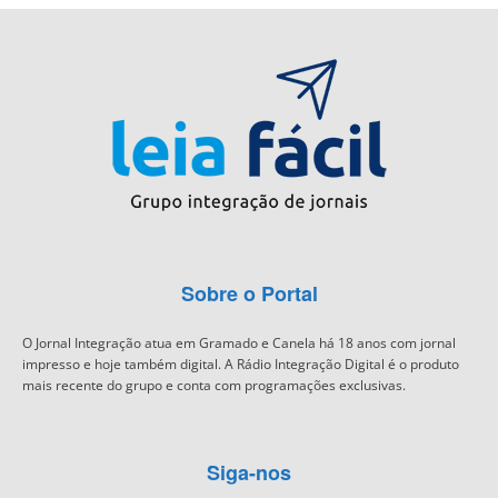
Sobre o Portal
O Jornal Integração atua em Gramado e Canela há 18 anos com jornal
impresso e hoje também digital. A Rádio Integração Digital é o produto
mais recente do grupo e conta com programações exclusivas.
Siga-nos