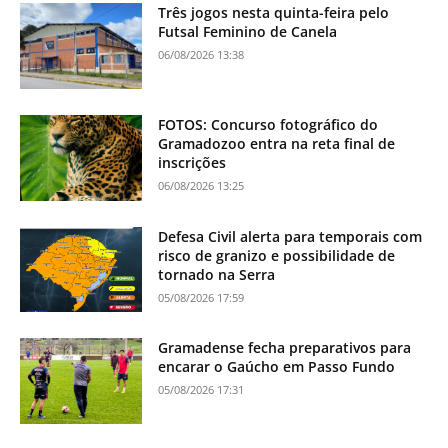
Três jogos nesta quinta-feira pelo
Futsal Feminino de Canela
06/08/2026 13:38
FOTOS: Concurso fotográfico do
Gramadozoo entra na reta final de
inscrições
06/08/2026 13:25
Defesa Civil alerta para temporais com
risco de granizo e possibilidade de
tornado na Serra
05/08/2026 17:59
Gramadense fecha preparativos para
encarar o Gaúcho em Passo Fundo
05/08/2026 17:31