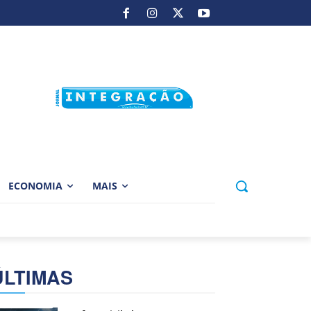
ECONOMIA
MAIS
ÚLTIMAS