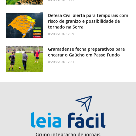
Defesa Civil alerta para temporais com
risco de granizo e possibilidade de
tornado na Serra
05/08/2026 17:59
Gramadense fecha preparativos para
encarar o Gaúcho em Passo Fundo
05/08/2026 17:31