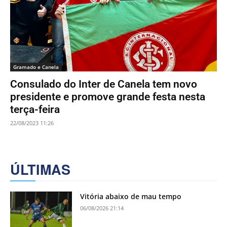
Gramado e Canela
Consulado do Inter de Canela tem novo
presidente e promove grande festa nesta
terça-feira
22/08/2023 11:26
ÚLTIMAS
Vitória abaixo de mau tempo
06/08/2026 21:14