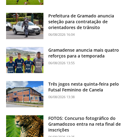
Prefeitura de Gramado anuncia
seleção para contratação de
orientadores de trânsito
06/08/2026 16:04
Gramadense anuncia mais quatro
reforços para a temporada
06/08/2026 13:55
Três jogos nesta quinta-feira pelo
Futsal Feminino de Canela
06/08/2026 13:38
FOTOS: Concurso fotográfico do
Gramadozoo entra na reta final de
inscrições
06/08/2026 13:25