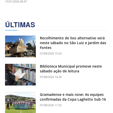
15/01/2026 08:47
ÚLTIMAS
Recolhimento de lixo alternativo será
neste sábado no São Luiz e Jardim das
Fontes
07/08/2026 15:03
Biblioteca Municipal promove neste
sábado ação de leitura
07/08/2026 14:28
Gramadense e mais nove: As equipes
confirmadas da Copa Laghetto Sub-16
07/08/2026 11:55