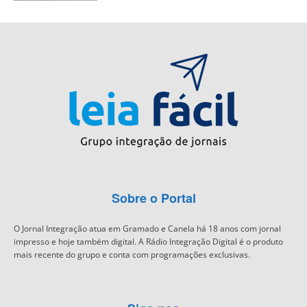
Sobre o Portal
O Jornal Integração atua em Gramado e Canela há 18 anos com jornal
impresso e hoje também digital. A Rádio Integração Digital é o produto
mais recente do grupo e conta com programações exclusivas.