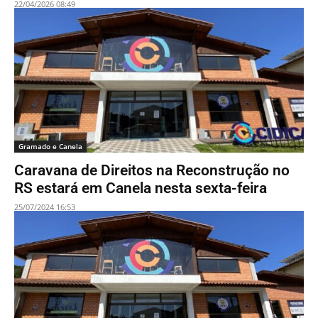
22/04/2026 08:49
Gramado e Canela
Caravana de Direitos na Reconstrução no
RS estará em Canela nesta sexta-feira
25/07/2024 16:53