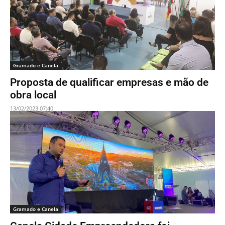
Gramado e Canela
Proposta de qualificar empresas e mão de
obra local
13/02/2023 07:40
Gramado e Canela