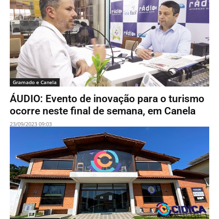
Gramado e Canela
ÁUDIO: Evento de inovação para o turismo
ocorre neste final de semana, em Canela
23/09/2023 09:03