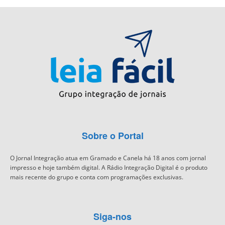
Sobre o Portal
O Jornal Integração atua em Gramado e Canela há 18 anos com jornal
impresso e hoje também digital. A Rádio Integração Digital é o produto
mais recente do grupo e conta com programações exclusivas.
Siga-nos