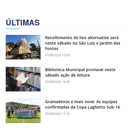
ÚLTIMAS
Recolhimento de lixo alternativo será
neste sábado no São Luiz e Jardim das
Fontes
07/08/2026 15:03
Biblioteca Municipal promove neste
sábado ação de leitura
07/08/2026 14:28
Gramadense e mais nove: As equipes
confirmadas da Copa Laghetto Sub-16
07/08/2026 11:55