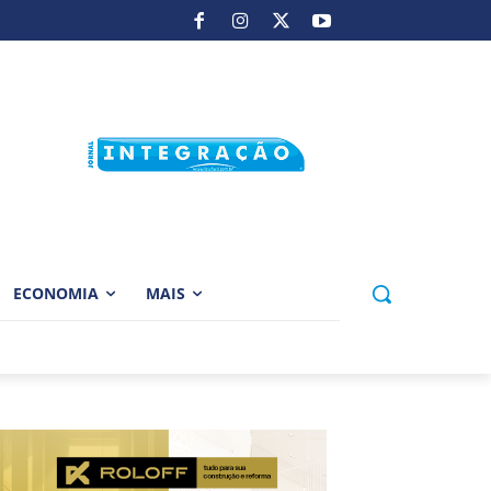
ECONOMIA
MAIS