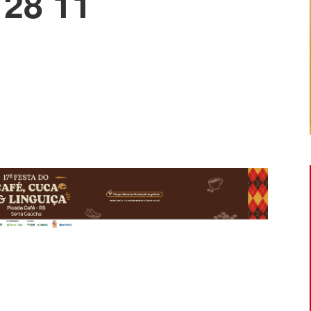
28 11