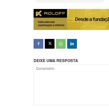
DEIXE UMA RESPOSTA
Comentário: