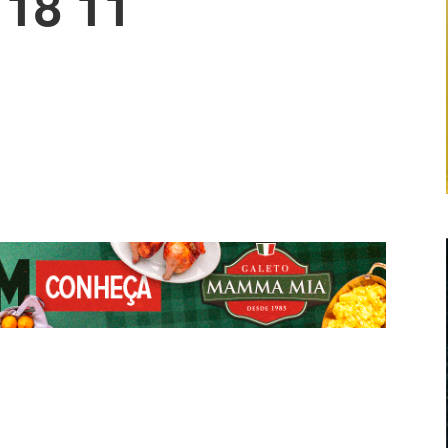
18 11