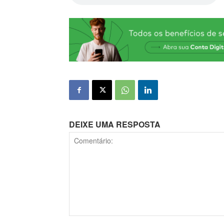
DEIXE UMA RESPOSTA
Comentário: