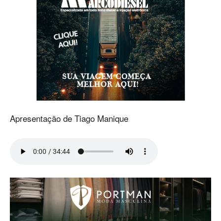
Apresentação de Tiago Manique