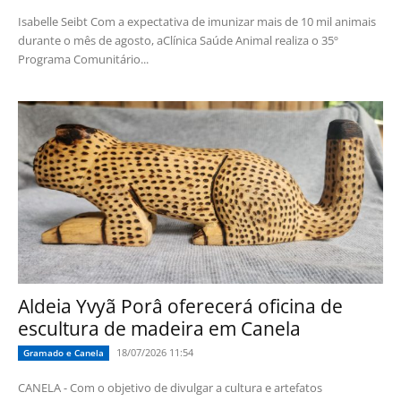
Isabelle Seibt Com a expectativa de imunizar mais de 10 mil animais
durante o mês de agosto, aClínica Saúde Animal realiza o 35º
Programa Comunitário...
Aldeia Yvyã Porâ oferecerá oficina de
escultura de madeira em Canela
18/07/2026 11:54
Gramado e Canela
CANELA - Com o objetivo de divulgar a cultura e artefatos