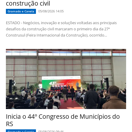
construção civil
05/08/2026 14:05
Gramado e Canela
ESTADO - Negócios, inovação e soluções voltadas aos principais
desafios da construção civil marcaram o primeiro dia da 27ª
Construsul (Feira Internacional da Construção), ocorrido...
Inicia o 44º Congresso de Municípios do
RS
05/08/2026 09:46
Gramado e Canela