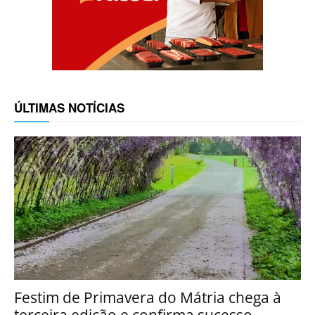
ÚLTIMAS NOTÍCIAS
Festim de Primavera do Mátria chega à