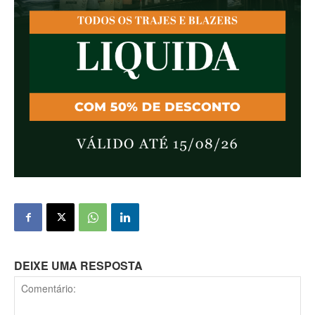
DEIXE UMA RESPOSTA