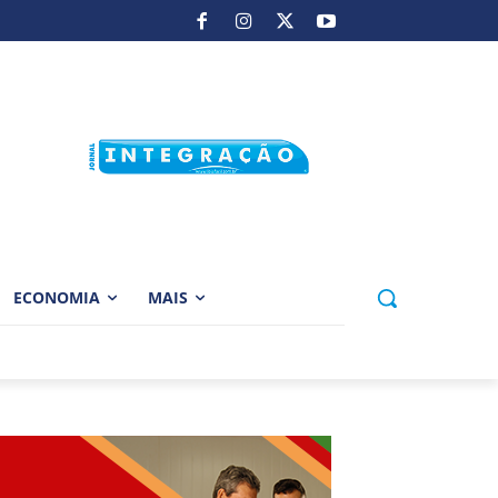
ECONOMIA
MAIS