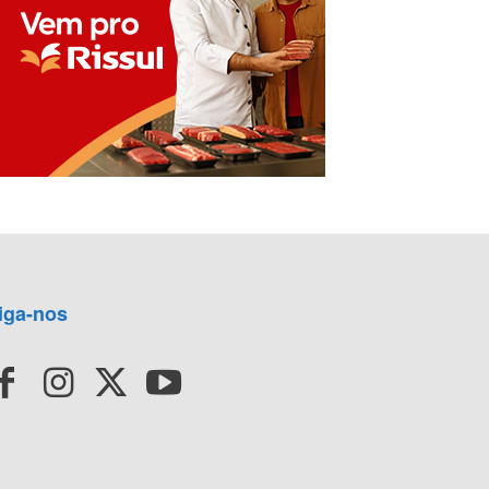
iga-nos