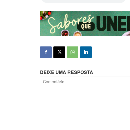
DEIXE UMA RESPOSTA
Comentário: