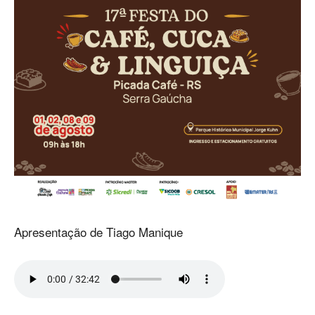
Apresentação de Tiago Manique