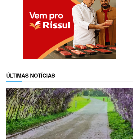
ÚLTIMAS NOTÍCIAS