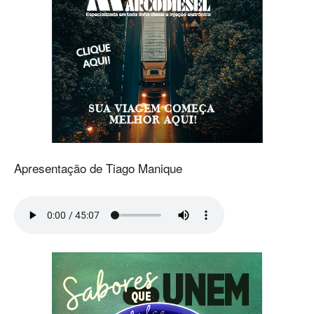
Apresentação de Tiago Manique