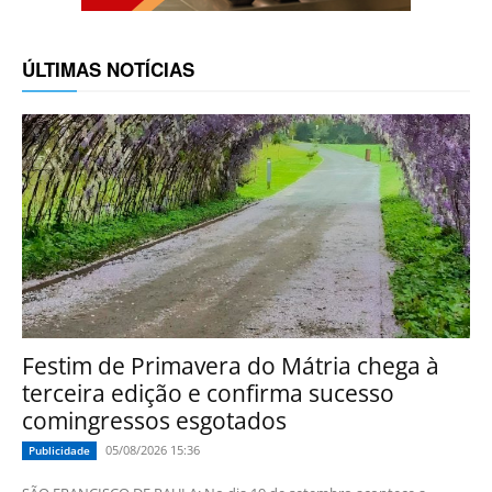
ÚLTIMAS NOTÍCIAS
Festim de Primavera do Mátria chega à
terceira edição e confirma sucesso
comingressos esgotados
05/08/2026 15:36
Publicidade