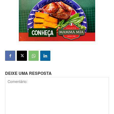
DEIXE UMA RESPOSTA