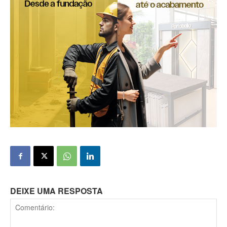
DEIXE UMA RESPOSTA