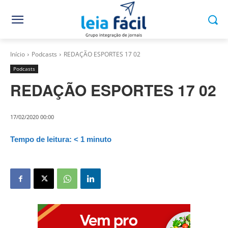
Início
Podcasts
REDAÇÃO ESPORTES 17 02
Podcasts
REDAÇÃO ESPORTES 17 02
17/02/2020 00:00
Tempo de leitura:
< 1
minuto