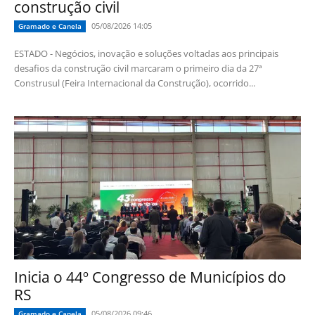
construção civil
05/08/2026 14:05
Gramado e Canela
ESTADO - Negócios, inovação e soluções voltadas aos principais
desafios da construção civil marcaram o primeiro dia da 27ª
Construsul (Feira Internacional da Construção), ocorrido...
Inicia o 44º Congresso de Municípios do
RS
05/08/2026 09:46
Gramado e Canela