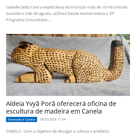
Isabelle Seibt Com a expectativa de imunizar mais de 10 mil animais
durante o mês de agosto, aClínica Saúde Animal realiza o 35º
Programa Comunitário...
Aldeia Yvyã Porâ oferecerá oficina de
escultura de madeira em Canela
18/07/2026 11:54
Gramado e Canela
CANELA - Com o objetivo de divulgar a cultura e artefatos