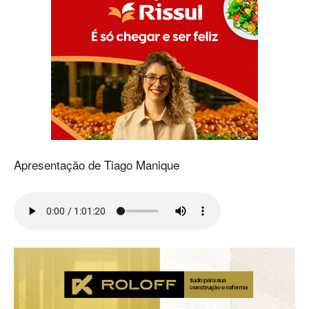
Apresentação de Tiago Manique