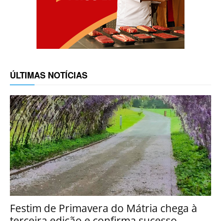
ÚLTIMAS NOTÍCIAS
Festim de Primavera do Mátria chega à
terceira edição e confirma sucesso