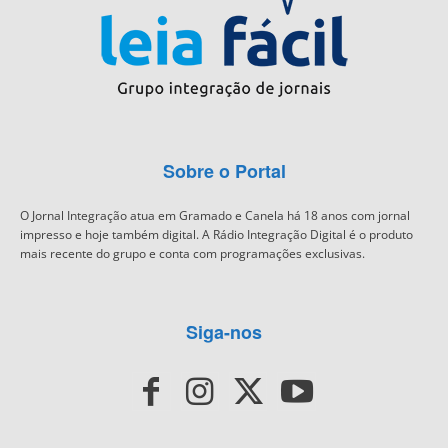
Sobre o Portal
O Jornal Integração atua em Gramado e Canela há 18 anos com jornal
impresso e hoje também digital. A Rádio Integração Digital é o produto
mais recente do grupo e conta com programações exclusivas.
Siga-nos