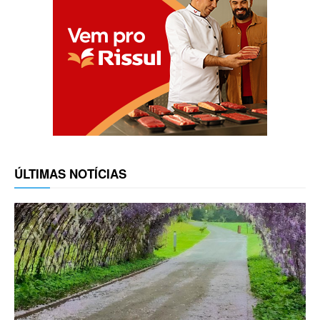
ÚLTIMAS NOTÍCIAS