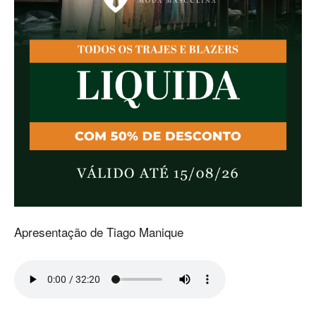
Apresentação de Tiago Manique