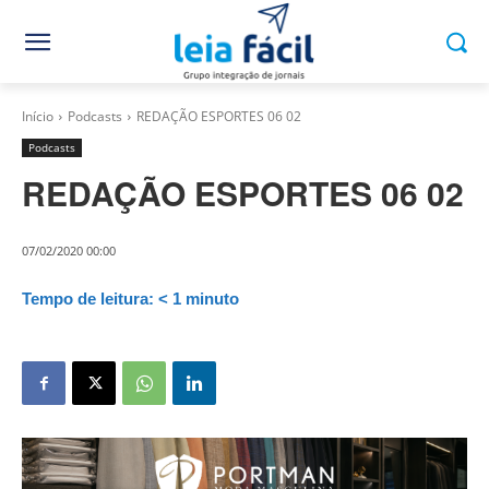
Início
Podcasts
REDAÇÃO ESPORTES 06 02
Podcasts
REDAÇÃO ESPORTES 06 02
07/02/2020 00:00
Tempo de leitura:
< 1
minuto