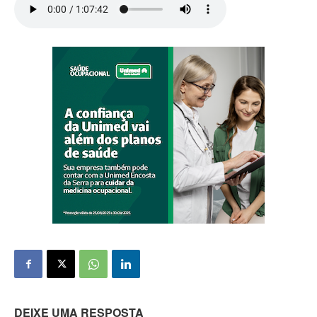
DEIXE UMA RESPOSTA