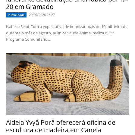
20 em Gramado
29/07/2026 16:27
Publicidade
Isabelle Seibt Com a expectativa de imunizar mais de 10 mil animais
durante o mês de agosto, aClínica Saúde Animal realiza o 35º
Programa Comunitário...
Aldeia Yvyã Porâ oferecerá oficina de
escultura de madeira em Canela