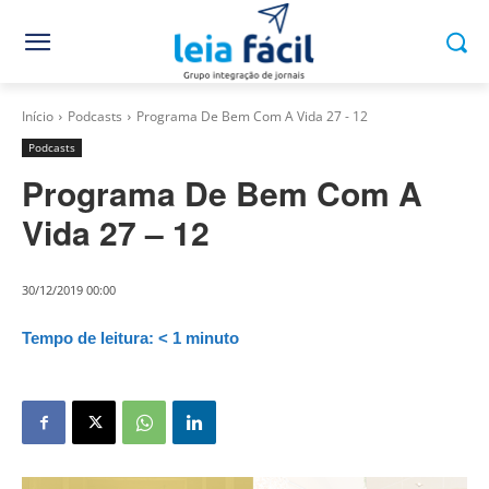
Início
Podcasts
Programa De Bem Com A Vida 27 - 12
Podcasts
Programa De Bem Com A
Vida 27 – 12
30/12/2019 00:00
Tempo de leitura:
< 1
minuto