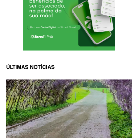
ÚLTIMAS NOTÍCIAS