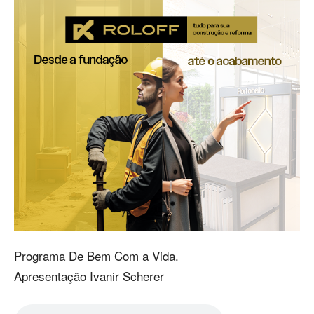
Programa De Bem Com a Vida.
Apresentação Ivanir Scherer