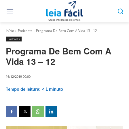
Início
Podcasts
Programa De Bem Com A Vida 13 - 12
Podcasts
Programa De Bem Com A
Vida 13 – 12
16/12/2019 00:00
Tempo de leitura:
< 1
minuto