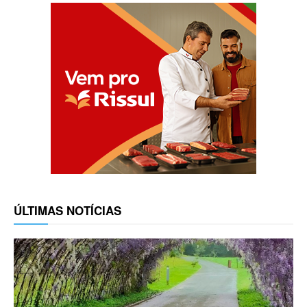
ÚLTIMAS NOTÍCIAS