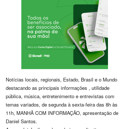
Notícias locais, regionais, Estado, Brasil e o Mundo
destacando as principais informações , utilidade
pública, música, entretenimento e entrevistas com
temas variados, de segunda à sexta-feira das 8h às
11h, MANHÃ COM INFORMAÇÃO, apresentação de
Daniel Santos.