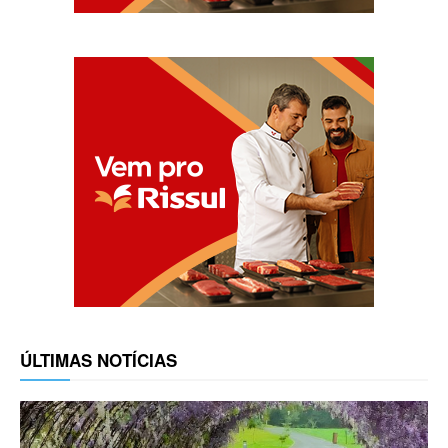
ÚLTIMAS NOTÍCIAS