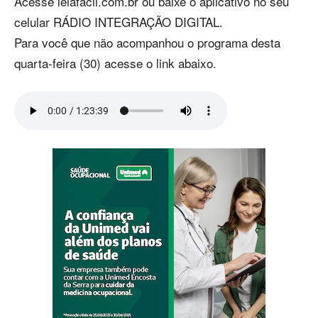
Acesse leiafacil.com.br ou baixe o aplicativo no seu
celular RÁDIO INTEGRAÇÃO DIGITAL.
Para você que não acompanhou o programa desta
quarta-feira (30) acesse o link abaixo.