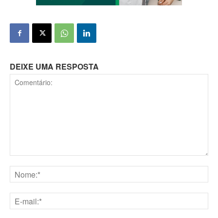
DEIXE UMA RESPOSTA
Comentário:
Nome:*
E-