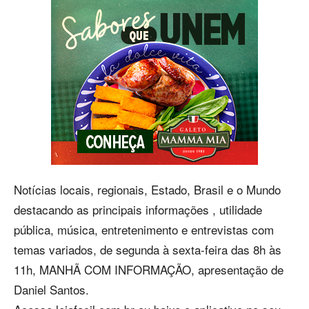
Notícias locais, regionais, Estado, Brasil e o Mundo
destacando as principais informações , utilidade
pública, música, entretenimento e entrevistas com
temas variados, de segunda à sexta-feira das 8h às
11h, MANHÃ COM INFORMAÇÃO, apresentação de
Daniel Santos.