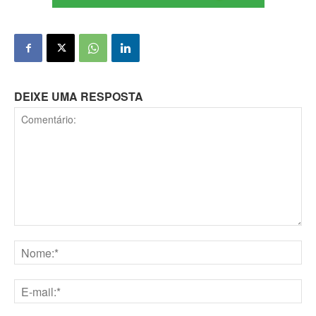
DEIXE UMA RESPOSTA
Comentário:
Nome:*
E-