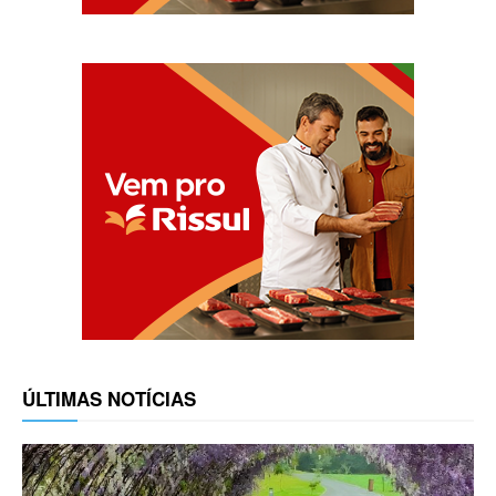
ÚLTIMAS NOTÍCIAS