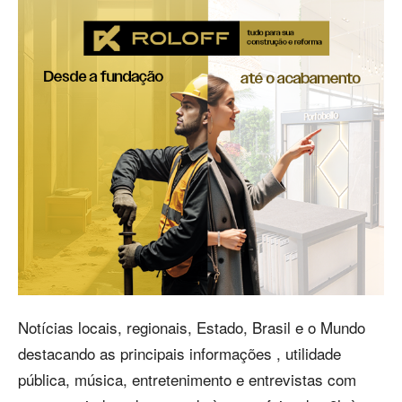
Notícias locais, regionais, Estado, Brasil e o Mundo
destacando as principais informações , utilidade
pública, música, entretenimento e entrevistas com