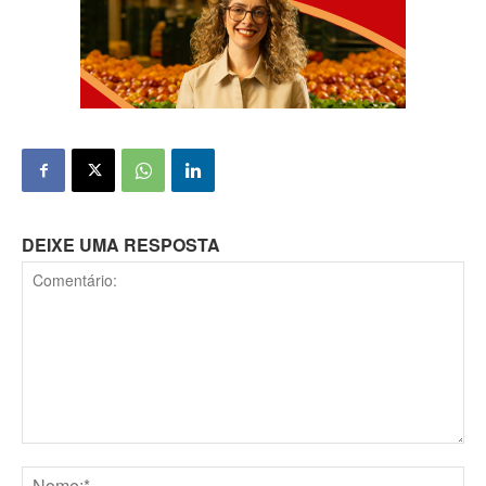
DEIXE UMA RESPOSTA
Comentário: