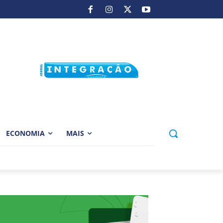
ECONOMIA
MAIS