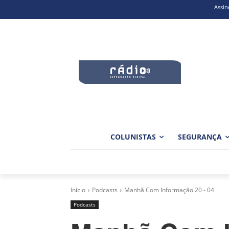
Assin
COLUNISTAS
SEGURANÇA
Início
Podcasts
Manhã Com Informação 20 - 04
Podcasts