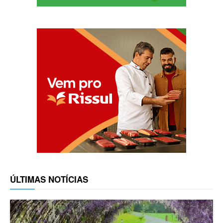
ÚLTIMAS NOTÍCIAS