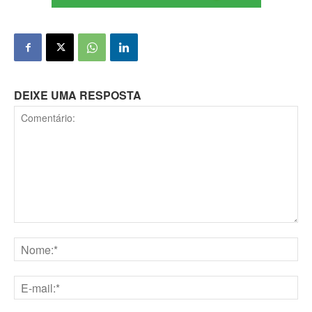
DEIXE UMA RESPOSTA
Comentário:
Nome:*
E-