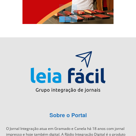
Sobre o Portal
O Jornal Integração atua em Gramado e Canela há 18 anos com jornal
impresso e hoje também digital. A Rádio Integração Digital é o produto