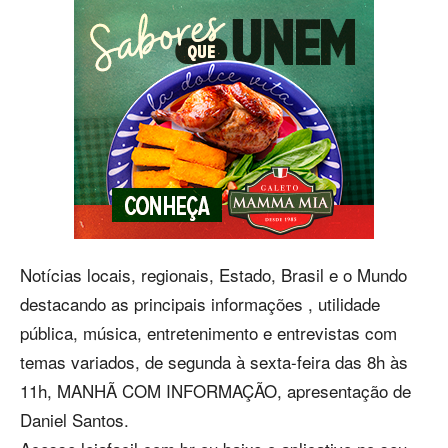
Notícias locais, regionais, Estado, Brasil e o Mundo
destacando as principais informações , utilidade
pública, música, entretenimento e entrevistas com
temas variados, de segunda à sexta-feira das 8h às
11h, MANHÃ COM INFORMAÇÃO, apresentação de
Daniel Santos.