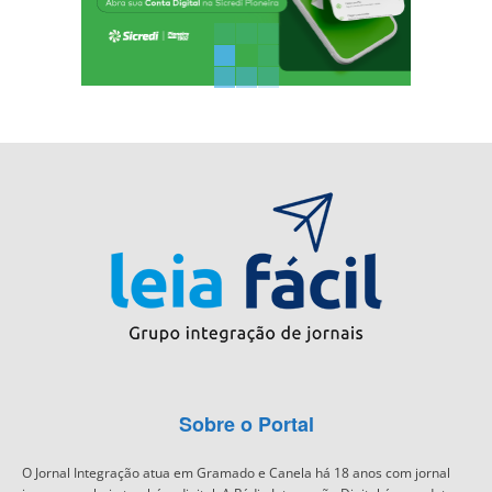
Sobre o Portal
O Jornal Integração atua em Gramado e Canela há 18 anos com jornal