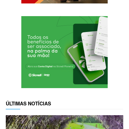
ÚLTIMAS NOTÍCIAS