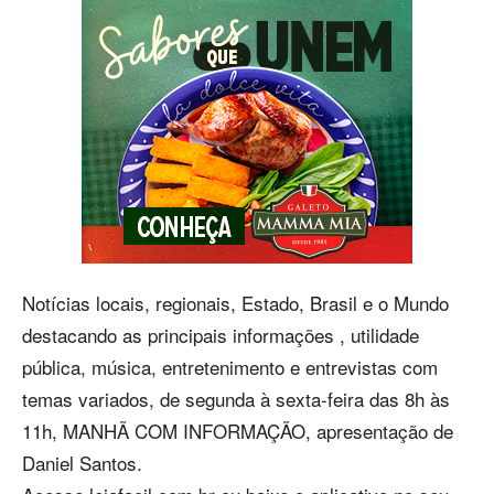
Notícias locais, regionais, Estado, Brasil e o Mundo
destacando as principais informações , utilidade
pública, música, entretenimento e entrevistas com
temas variados, de segunda à sexta-feira das 8h às
11h, MANHÃ COM INFORMAÇÃO, apresentação de
Daniel Santos.