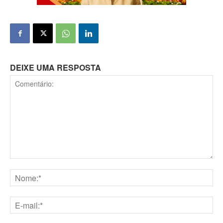
DEIXE UMA RESPOSTA
Comentário:
Nome:*
E-