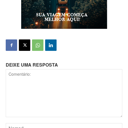
DEIXE UMA RESPOSTA
Comentário: