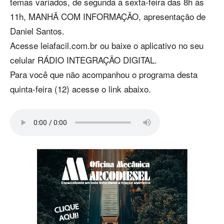
temas variados, de segunda à sexta-feira das 8h às
11h, MANHÃ COM INFORMAÇÃO, apresentação de
Daniel Santos.
Acesse leiafacil.com.br ou baixe o aplicativo no seu
celular RÁDIO INTEGRAÇÃO DIGITAL.
Para você que não acompanhou o programa desta
quinta-feira (12) acesse o link abaixo.