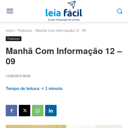
Início
Podcasts
Manhã Com Informação 12 - 09
Podcasts
Manhã Com Informação 12 –
09
12/09/2019 00:00
Tempo de leitura:
< 1
minuto