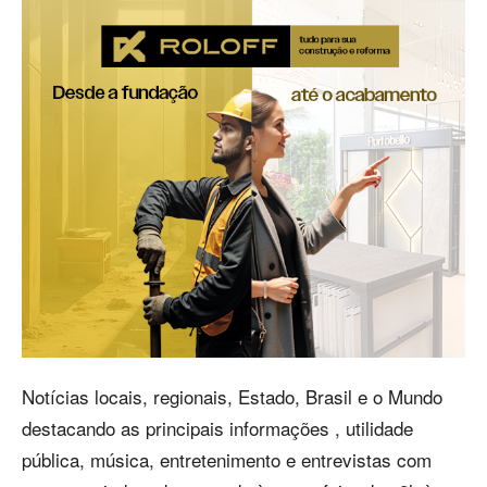
Notícias locais, regionais, Estado, Brasil e o Mundo
destacando as principais informações , utilidade
pública, música, entretenimento e entrevistas com