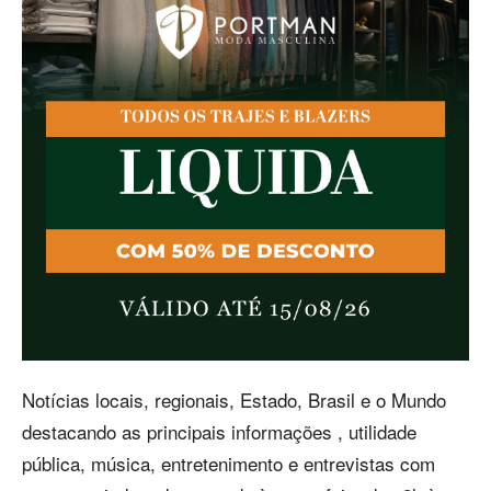
Notícias locais, regionais, Estado, Brasil e o Mundo
destacando as principais informações , utilidade
pública, música, entretenimento e entrevistas com