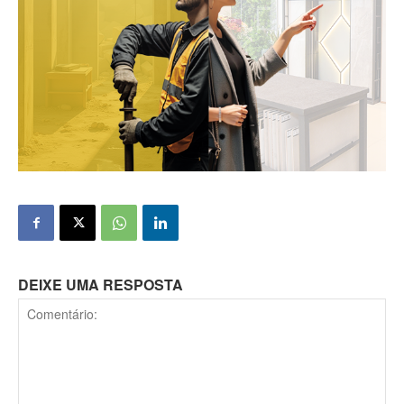
DEIXE UMA RESPOSTA