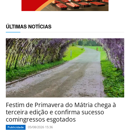
ÚLTIMAS NOTÍCIAS
Festim de Primavera do Mátria chega à
terceira edição e confirma sucesso
comingressos esgotados
05/08/2026 15:36
Publicidade