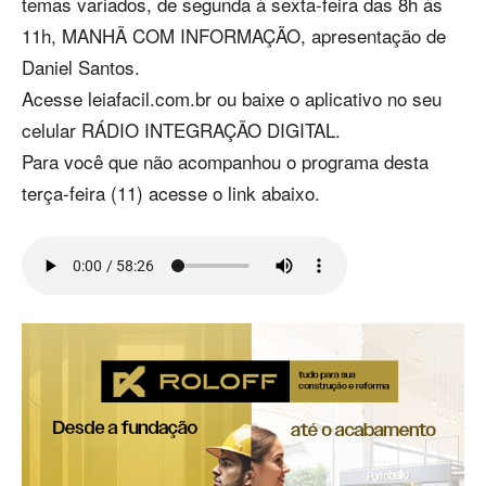
temas variados, de segunda à sexta-feira das 8h às
11h, MANHÃ COM INFORMAÇÃO, apresentação de
Daniel Santos.
Acesse leiafacil.com.br ou baixe o aplicativo no seu
celular RÁDIO INTEGRAÇÃO DIGITAL.
Para você que não acompanhou o programa desta
terça-feira (11) acesse o link abaixo.