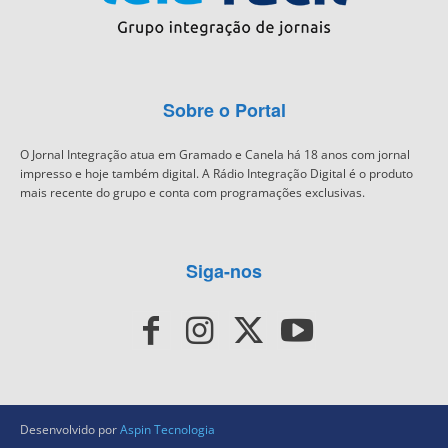
Sobre o Portal
O Jornal Integração atua em Gramado e Canela há 18 anos com jornal
impresso e hoje também digital. A Rádio Integração Digital é o produto
mais recente do grupo e conta com programações exclusivas.
Siga-nos
Desenvolvido por
Aspin Tecnologia