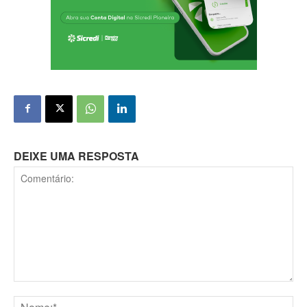
DEIXE UMA RESPOSTA
Comentário: