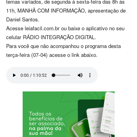
temas variados, de segunda à sexta-feira das 8h às
11h, MANHÃ COM INFORMAÇÃO, apresentação de
Daniel Santos.
Acesse leiafacil.com.br ou baixe o aplicativo no seu
celular RÁDIO INTEGRAÇÃO DIGITAL.
Para você que não acompanhou o programa desta
terça-feira (07-04) acesse o link abaixo.