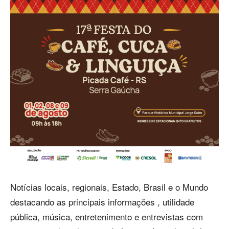
Notícias locais, regionais, Estado, Brasil e o Mundo
destacando as principais informações , utilidade
pública, música, entretenimento e entrevistas com