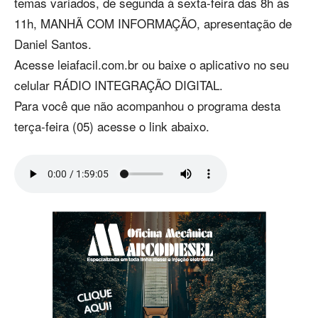
temas variados, de segunda à sexta-feira das 8h às
11h, MANHÃ COM INFORMAÇÃO, apresentação de
Daniel Santos.
Acesse leiafacil.com.br ou baixe o aplicativo no seu
celular RÁDIO INTEGRAÇÃO DIGITAL.
Para você que não acompanhou o programa desta
terça-feira (05) acesse o link abaixo.