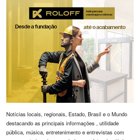
Notícias locais, regionais, Estado, Brasil e o Mundo
destacando as principais informações , utilidade
pública, música, entretenimento e entrevistas com