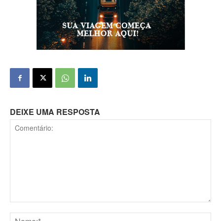
DEIXE UMA RESPOSTA
Comentário: