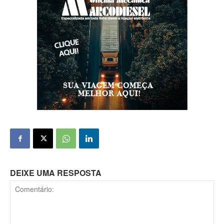
DEIXE UMA RESPOSTA