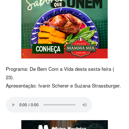
Programa: De Bem Com a Vida desta sexta-feira (
23).
Apresentação: Ivanir Scherer e Suzana Strassburger.