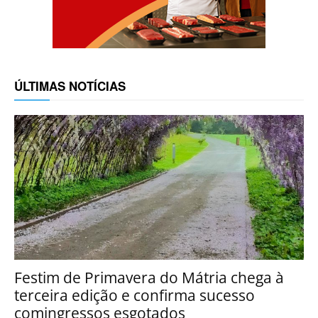
ÚLTIMAS NOTÍCIAS
Festim de Primavera do Mátria chega à
terceira edição e confirma sucesso
comingressos esgotados