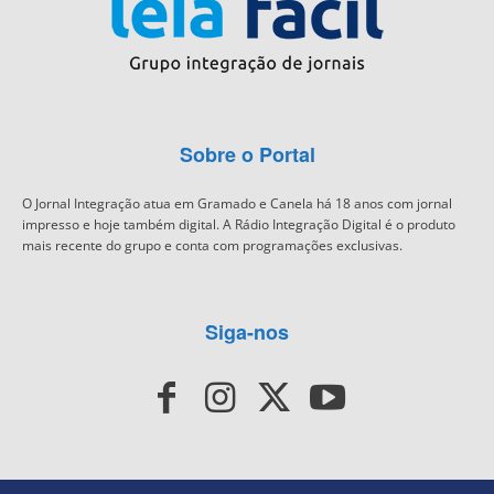
Sobre o Portal
O Jornal Integração atua em Gramado e Canela há 18 anos com jornal
impresso e hoje também digital. A Rádio Integração Digital é o produto
mais recente do grupo e conta com programações exclusivas.
Siga-nos