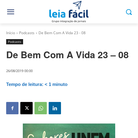
Início
Podcasts
De Bem Com A Vida 23 - 08
Podcasts
De Bem Com A Vida 23 – 08
26/08/2019 00:00
Tempo de leitura:
< 1
minuto