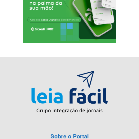
Sobre o Portal