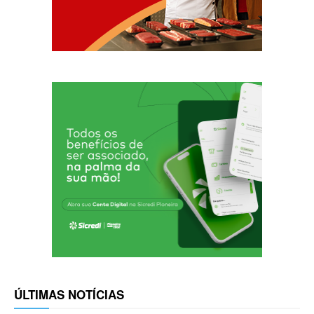
ÚLTIMAS NOTÍCIAS