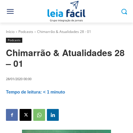
Início
Podcasts
Chimarrão & Atualidades 28 - 01
Podcasts
Chimarrão & Atualidades 28
– 01
28/01/2020 00:00
Tempo de leitura:
< 1
minuto