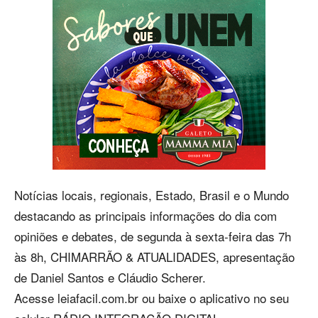
Notícias locais, regionais, Estado, Brasil e o Mundo
destacando as principais informações do dia com
opiniões e debates, de segunda à sexta-feira das 7h
às 8h, CHIMARRÃO & ATUALIDADES, apresentação
de Daniel Santos e Cláudio Scherer.
Acesse leiafacil.com.br ou baixe o aplicativo no seu