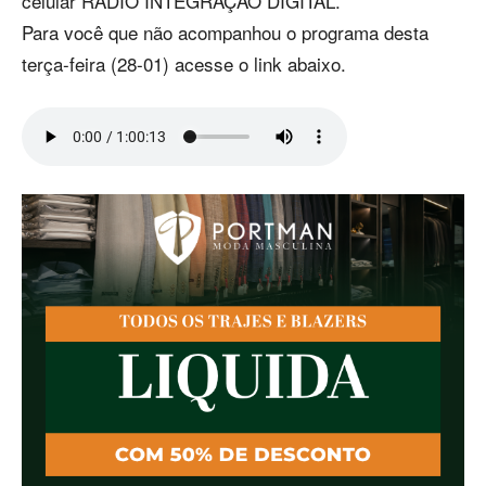
celular RÁDIO INTEGRAÇÃO DIGITAL.
Para você que não acompanhou o programa desta
terça-feira (28-01) acesse o link abaixo.