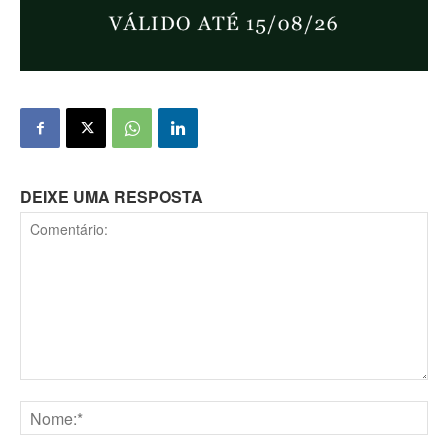
DEIXE UMA RESPOSTA
Comentário:
Nome:*