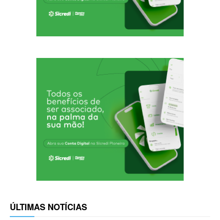
ÚLTIMAS NOTÍCIAS