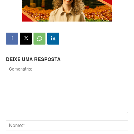
DEIXE UMA RESPOSTA
Comentário:
Nome:*