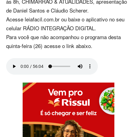
às 8h, CHIMARRÃO & ATUALIDADES, apresentação
de Daniel Santos e Cláudio Scherer.
Acesse leiafacil.com.br ou baixe o aplicativo no seu
celular RÁDIO INTEGRAÇÃO DIGITAL.
Para você que não acompanhou o programa desta
quinta-feira (26) acesse o link abaixo.