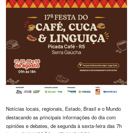
Notícias locais, regionais, Estado, Brasil e o Mundo
destacando as principais informações do dia com
opiniões e debates, de segunda à sexta-feira das 7h