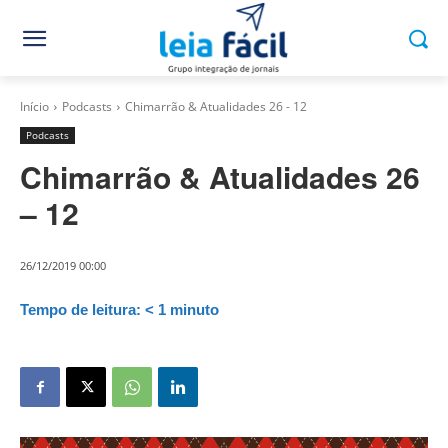
Início
Podcasts
Chimarrão & Atualidades 26 - 12
Podcasts
Chimarrão & Atualidades 26
– 12
26/12/2019 00:00
Tempo de leitura:
< 1
minuto