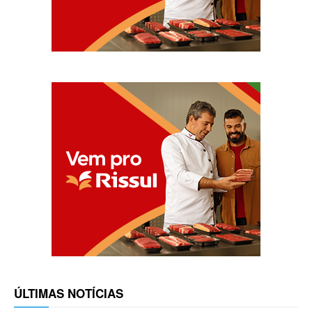
ÚLTIMAS NOTÍCIAS