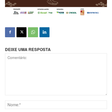
DEIXE UMA RESPOSTA
Comentário:
Nome:*