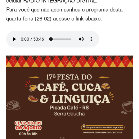
celular RÁDIO INTEGRAÇÃO DIGITAL.
Para você que não acompanhou o programa desta
quarta-feira (26-02) acesse o link abaixo.