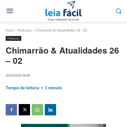
Início
Podcasts
Chimarrão & Atualidades 26 - 02
Podcasts
Chimarrão & Atualidades 26
– 02
26/02/2020 00:00
Tempo de leitura:
< 1
minuto