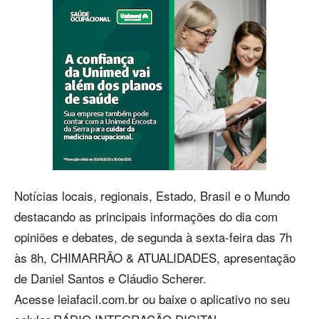
Notícias locais, regionais, Estado, Brasil e o Mundo
destacando as principais informações do dia com
opiniões e debates, de segunda à sexta-feira das 7h
às 8h, CHIMARRÃO & ATUALIDADES, apresentação
de Daniel Santos e Cláudio Scherer.
Acesse leiafacil.com.br ou baixe o aplicativo no seu