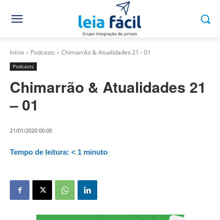
Início
Podcasts
Chimarrão & Atualidades 21 - 01
Podcasts
Chimarrão & Atualidades 21
– 01
21/01/2020 00:00
Tempo de leitura:
< 1
minuto