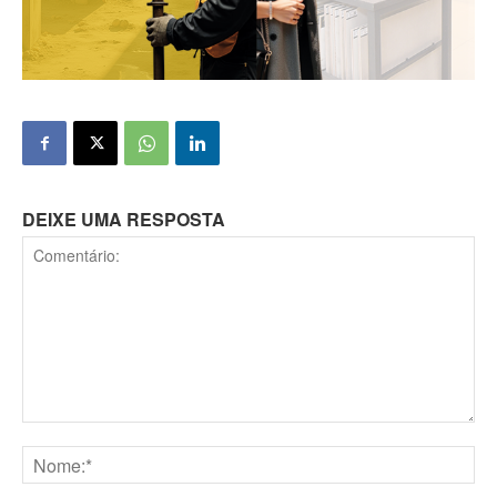
DEIXE UMA RESPOSTA
Comentário:
Nome:*