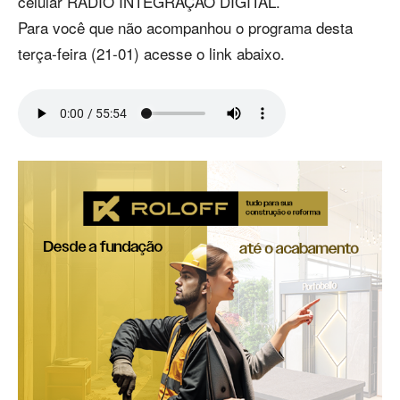
celular RÁDIO INTEGRAÇÃO DIGITAL.
Para você que não acompanhou o programa desta
terça-feira (21-01) acesse o link abaixo.