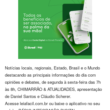
Notícias locais, regionais, Estado, Brasil e o Mundo
destacando as principais informações do dia com
opiniões e debates, de segunda à sexta-feira das 7h
às 8h, CHIMARRÃO & ATUALIDADES, apresentação
de Daniel Santos e Cláudio Scherer.
Acesse leiafacil.com.br ou baixe o aplicativo no seu