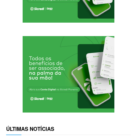
ÚLTIMAS NOTÍCIAS