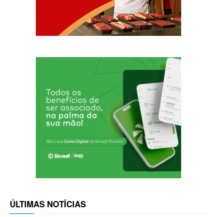
ÚLTIMAS NOTÍCIAS