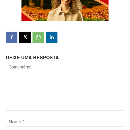
DEIXE UMA RESPOSTA
Comentário:
Nome:*