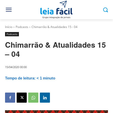
Início
Podcasts
Chimarrão & Atualidades 15 - 04
Podcasts
Chimarrão & Atualidades 15
– 04
15/04/2020 00:00
Tempo de leitura:
< 1
minuto