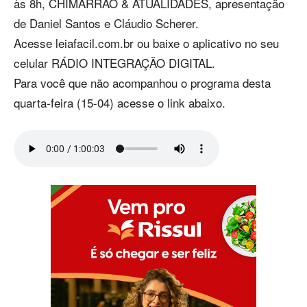
às 8h, CHIMARRÃO & ATUALIDADES, apresentação
de Daniel Santos e Cláudio Scherer.
Acesse leiafacil.com.br ou baixe o aplicativo no seu
celular RÁDIO INTEGRAÇÃO DIGITAL.
Para você que não acompanhou o programa desta
quarta-feira (15-04) acesse o link abaixo.