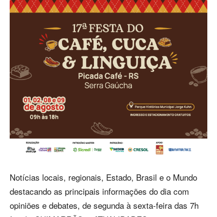
Notícias locais, regionais, Estado, Brasil e o Mundo
destacando as principais informações do dia com
opiniões e debates, de segunda à sexta-feira das 7h