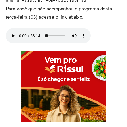
celular RÁDIO INTEGRAÇÃO DIGITAL.
Para você que não acompanhou o programa desta
terça-feira (03) acesse o link abaixo.