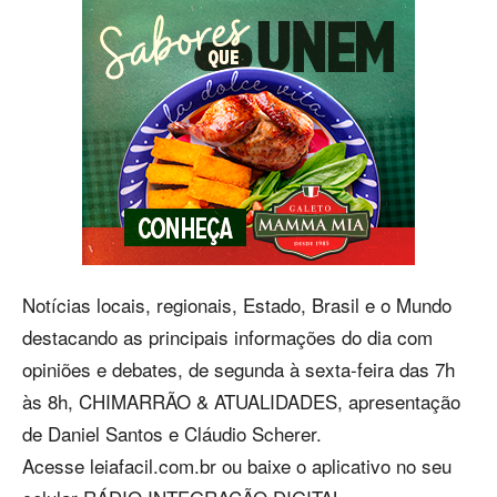
Notícias locais, regionais, Estado, Brasil e o Mundo
destacando as principais informações do dia com
opiniões e debates, de segunda à sexta-feira das 7h
às 8h, CHIMARRÃO & ATUALIDADES, apresentação
de Daniel Santos e Cláudio Scherer.
Acesse leiafacil.com.br ou baixe o aplicativo no seu