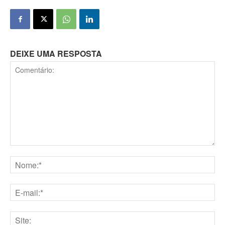
DEIXE UMA RESPOSTA
Comentário:
Nome:*
E-
mail:*