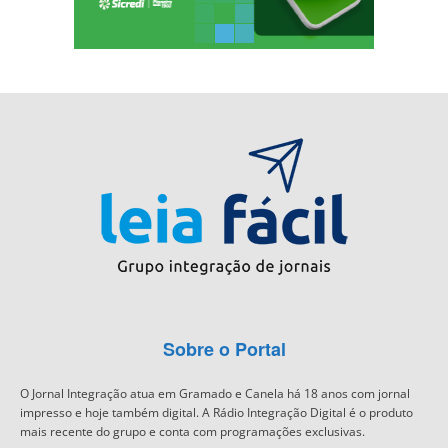
Sobre o Portal
O Jornal Integração atua em Gramado e Canela há 18 anos com jornal
impresso e hoje também digital. A Rádio Integração Digital é o produto
mais recente do grupo e conta com programações exclusivas.