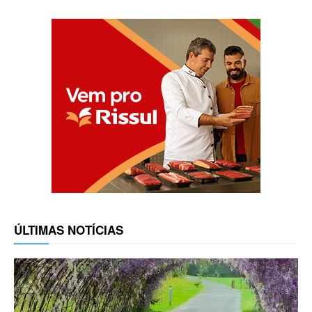
ÚLTIMAS NOTÍCIAS