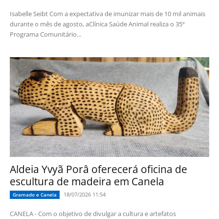
Isabelle Seibt Com a expectativa de imunizar mais de 10 mil animais
durante o mês de agosto, aClínica Saúde Animal realiza o 35º
Programa Comunitário...
Aldeia Yvyã Porâ oferecerá oficina de
escultura de madeira em Canela
18/07/2026 11:54
Gramado e Canela
CANELA - Com o objetivo de divulgar a cultura e artefatos