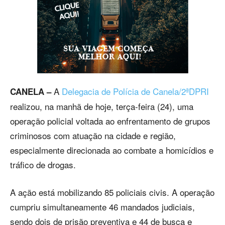
A
Delegacia de Polícia de Canela/2ªDPRI
CANELA –
realizou, na manhã de hoje, terça-feira (24), uma
operação policial voltada ao enfrentamento de grupos
criminosos com atuação na cidade e região,
especialmente direcionada ao combate a homicídios e
tráfico de drogas.
A ação está mobilizando 85 policiais civis. A operação
cumpriu simultaneamente 46 mandados judiciais,
sendo dois de prisão preventiva e 44 de busca e