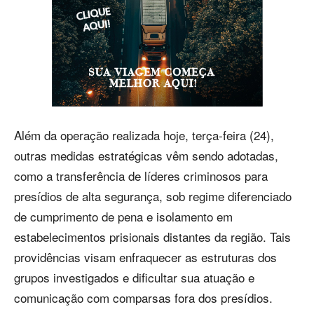
Além da operação realizada hoje, terça-feira (24),
outras medidas estratégicas vêm sendo adotadas,
como a transferência de líderes criminosos para
presídios de alta segurança, sob regime diferenciado
de cumprimento de pena e isolamento em
estabelecimentos prisionais distantes da região. Tais
providências visam enfraquecer as estruturas dos
grupos investigados e dificultar sua atuação e
comunicação com comparsas fora dos presídios.