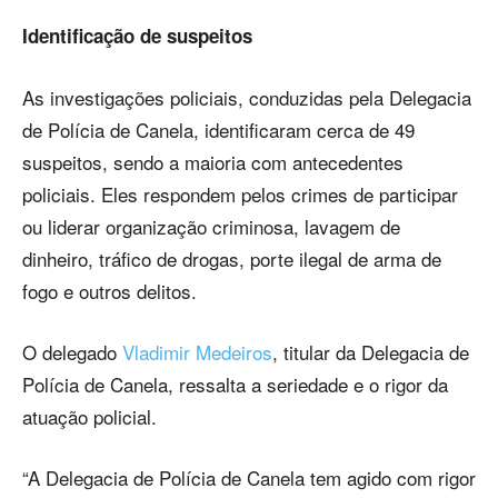
Identificação de suspeitos
As investigações policiais, conduzidas pela Delegacia
de Polícia de Canela, identificaram cerca de 49
suspeitos, sendo a maioria com antecedentes
policiais. Eles respondem pelos crimes de participar
ou liderar organização criminosa, lavagem de
dinheiro, tráfico de drogas, porte ilegal de arma de
fogo e outros delitos.
O delegado
Vladimir Medeiros
, titular da Delegacia de
Polícia de Canela, ressalta a seriedade e o rigor da
atuação policial.
“A Delegacia de Polícia de Canela tem agido com rigor