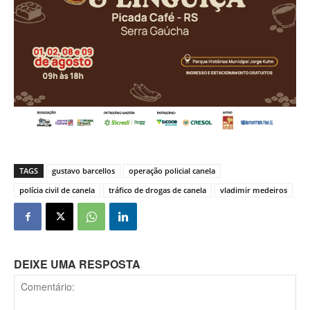
TAGS
gustavo barcellos
operação policial canela
polícia civil de canela
tráfico de drogas de canela
vladimir medeiros
DEIXE UMA RESPOSTA