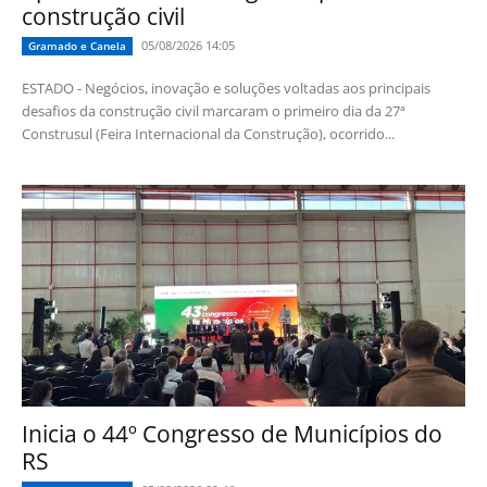
construção civil
05/08/2026 14:05
Gramado e Canela
ESTADO - Negócios, inovação e soluções voltadas aos principais
desafios da construção civil marcaram o primeiro dia da 27ª
Construsul (Feira Internacional da Construção), ocorrido...
Inicia o 44º Congresso de Municípios do
RS