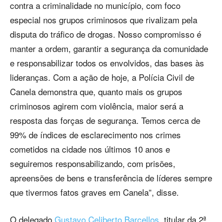
contra a criminalidade no município, com foco
especial nos grupos criminosos que rivalizam pela
disputa do tráfico de drogas. Nosso compromisso é
manter a ordem, garantir a segurança da comunidade
e responsabilizar todos os envolvidos, das bases às
lideranças. Com a ação de hoje, a Polícia Civil de
Canela demonstra que, quanto mais os grupos
criminosos agirem com violência, maior será a
resposta das forças de segurança. Temos cerca de
99% de índices de esclarecimento nos crimes
cometidos na cidade nos últimos 10 anos e
seguiremos responsabilizando, com prisões,
apreensões de bens e transferência de líderes sempre
que tivermos fatos graves em Canela”, disse.
O delegado
Gustavo Celiberto Barcellos
, titular da 2ª