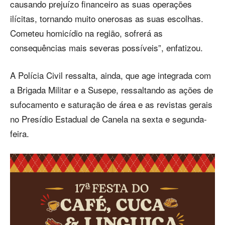
causando prejuízo financeiro as suas operações
ilícitas, tornando muito onerosas as suas escolhas.
Cometeu homicídio na região, sofrerá as
consequências mais severas possíveis”, enfatizou.
A Polícia Civil ressalta, ainda, que age integrada com
a Brigada Militar e a Susepe, ressaltando as ações de
sufocamento e saturação de área e as revistas gerais
no Presídio Estadual de Canela na sexta e segunda-
feira.