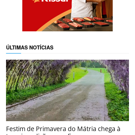
ÚLTIMAS NOTÍCIAS
Festim de Primavera do Mátria chega à