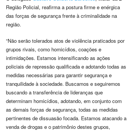
Região Policial, reafirma a postura firme e enérgica
das forças de segurança frente à criminalidade na
região.
“Não serão tolerados atos de violência praticados por
grupos rivais, como homicídios, coações e
intimidações. Estamos intensificando as ações
policiais de repressão qualificada e adotando todas as
medidas necessárias para garantir segurança e
tranquilidade à sociedade. Buscamos e seguiremos
buscando a transferência de lideranças que
determinam homicídios, adotando, em conjunto com
as demais forças de segurança, todas as medidas
pertinentes de dissuasão focada. Estamos atacando a
venda de drogas e o patrimônio destes grupos,