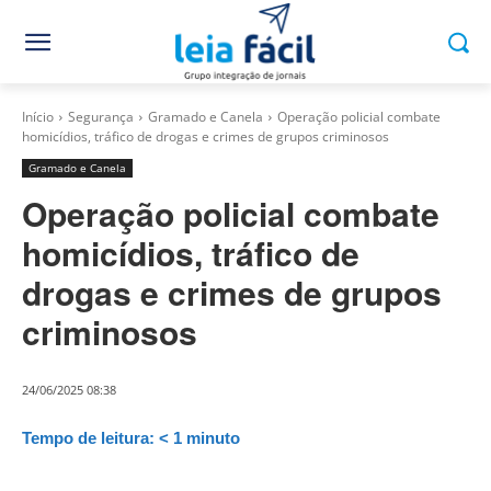
Início
Segurança
Gramado e Canela
Operação policial combate
homicídios, tráfico de drogas e crimes de grupos criminosos
Gramado e Canela
Operação policial combate
homicídios, tráfico de
drogas e crimes de grupos
criminosos
24/06/2025 08:38
Tempo de leitura:
< 1
minuto