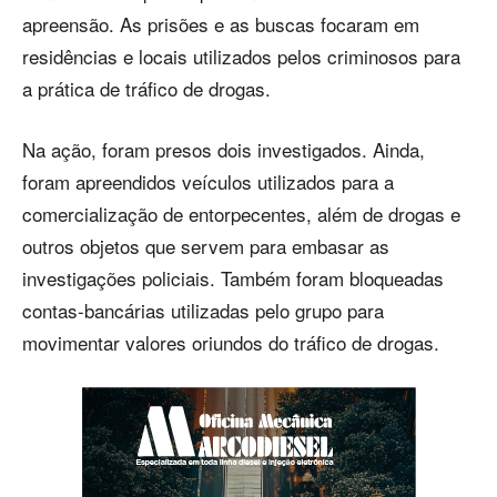
apreensão. As prisões e as buscas focaram em
residências e locais utilizados pelos criminosos para
a prática de tráfico de drogas.
Na ação, foram presos dois investigados. Ainda,
foram apreendidos veículos utilizados para a
comercialização de entorpecentes, além de drogas e
outros objetos que servem para embasar as
investigações policiais. Também foram bloqueadas
contas-bancárias utilizadas pelo grupo para
movimentar valores oriundos do tráfico de drogas.