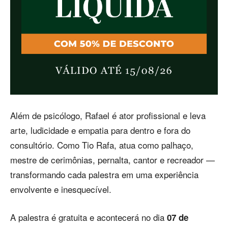
Além de psicólogo, Rafael é ator profissional e leva
arte, ludicidade e empatia para dentro e fora do
consultório. Como Tio Rafa, atua como palhaço,
mestre de cerimônias, pernalta, cantor e recreador —
transformando cada palestra em uma experiência
envolvente e inesquecível.
A palestra é gratuita e acontecerá no dia
07 de