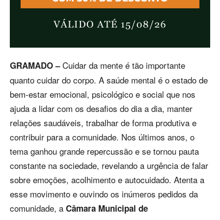
Cuidar da mente é tão importante
GRAMADO –
quanto cuidar do corpo. A saúde mental é o estado de
bem-estar emocional, psicológico e social que nos
ajuda a lidar com os desafios do dia a dia, manter
relações saudáveis, trabalhar de forma produtiva e
contribuir para a comunidade. Nos últimos anos, o
tema ganhou grande repercussão e se tornou pauta
constante na sociedade, revelando a urgência de falar
sobre emoções, acolhimento e autocuidado. Atenta a
esse movimento e ouvindo os inúmeros pedidos da
comunidade, a
Câmara Municipal de