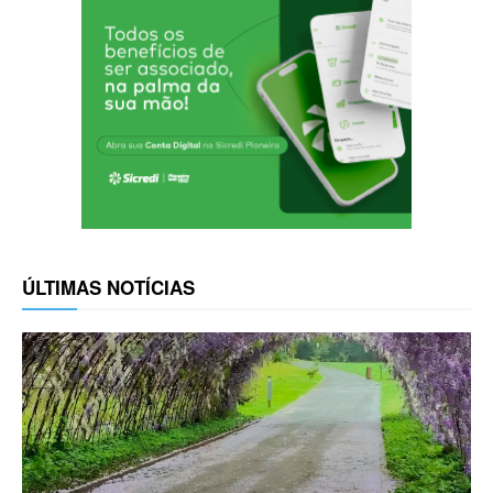
ÚLTIMAS NOTÍCIAS