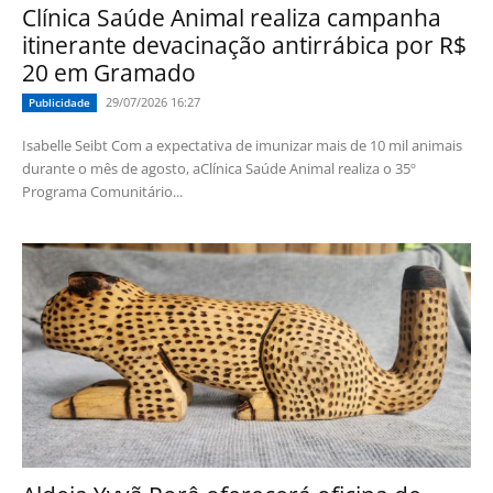
Clínica Saúde Animal realiza campanha
itinerante devacinação antirrábica por R$
20 em Gramado
29/07/2026 16:27
Publicidade
Isabelle Seibt Com a expectativa de imunizar mais de 10 mil animais
durante o mês de agosto, aClínica Saúde Animal realiza o 35º
Programa Comunitário...