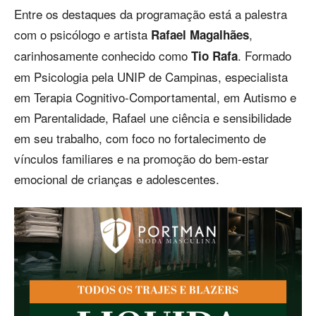
Entre os destaques da programação está a palestra
com o psicólogo e artista
,
Rafael Magalhães
carinhosamente conhecido como
. Formado
Tio Rafa
em Psicologia pela UNIP de Campinas, especialista
em Terapia Cognitivo-Comportamental, em Autismo e
em Parentalidade, Rafael une ciência e sensibilidade
em seu trabalho, com foco no fortalecimento de
vínculos familiares e na promoção do bem-estar
emocional de crianças e adolescentes.