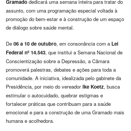
dedicará uma semana inteira para tratar do
Gramado
assunto, com uma programação especial voltada à
promoção do bem-estar e à construção de um espaço
de diálogo sobre saúde mental.
De
, em consonância com a
06 a 10 de outubro
Lei
, que institui a Semana Nacional de
Federal nº 14.543
Conscientização sobre a Depressão, a Câmara
promoverá palestras, debates e ações para toda a
comunidade. A iniciativa, idealizada pelo gabinete da
Presidência, por meio do vereador
, busca
Ike Koetz
estimular o autocuidado, quebrar estigmas e
fortalecer práticas que contribuam para a saúde
emocional e para a construção de uma Gramado mais
humana e acolhedora.