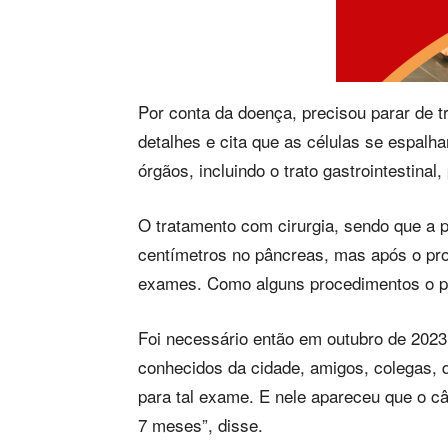
Por conta da doença, precisou parar de 
detalhes e cita que as células se espalh
órgãos, incluindo o trato gastrointestinal
O tratamento com cirurgia, sendo que a p
centímetros no pâncreas, mas após o pr
exames. Como alguns procedimentos o p
Foi necessário então em outubro de 2023
conhecidos da cidade, amigos, colegas,
para tal exame. E nele apareceu que o c
7 meses”, disse.