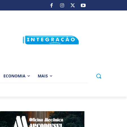
ECONOMIA
MAIS