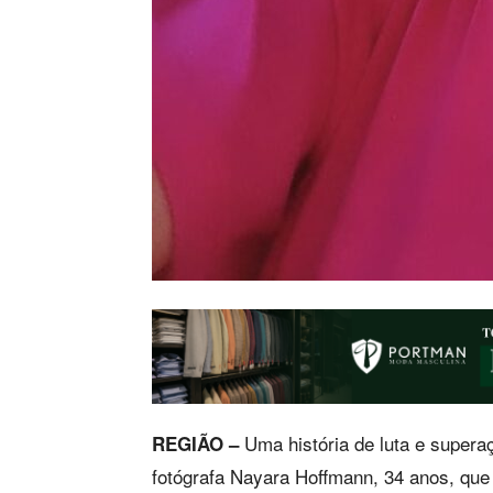
Uma história de luta e superaç
REGIÃO –
fotógrafa Nayara Hoffmann, 34 anos, que 