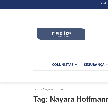
Assin
COLUNISTAS
SEGURANÇA
Tags
Nayara Hoffmann
Tag:
Nayara Hoffman