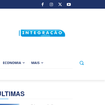
ECONOMIA
MAIS
ÚLTIMAS