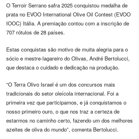
O Terroir Serrano safra 2025 conquistou medalha de
prata no EVOO International Olive Oil Contest (EVOO
IOOC) Itália. A premiação contou com a inscrição de
707 rótulos de 28 países.
Estas conquistas são motivo de muita alegria para o
sócio e mestre-lagareiro do Olivas, André Bertolucci,
que destaca o cuidado e dedicação na produção.
“O Terra Olivo Israel é um dos concursos mais
tradicionais do setor oleícola internacional. Foi a
primeira vez que participamos, e já conquistamos o
nosso primeiro ouro, o que nos traz a certeza de
estarmos no caminho certo, fazendo um dos melhores
azeites de oliva do mundo”, comenta Bertolucci.