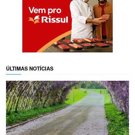
ÚLTIMAS NOTÍCIAS