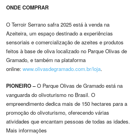
ONDE COMPRAR
O Terroir Serrano safra 2025 está à venda na
Azeiteira, um espaço destinado a experiências
sensoriais e comercialização de azeites e produtos
feitos à base de oliva localizado no Parque Olivas de
Gramado, e também na plataforma
online:
www.olivasdegramado.com.br/loja
.
O Parque Olivas de Gramado está na
PIONEIRO –
vanguarda do olivoturismo no Brasil. O
empreendimento dedica mais de 150 hectares para a
promoção do olivoturismo, oferecendo várias
atividades que encantam pessoas de todas as idades.
Mais informações