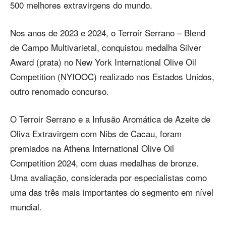
500 melhores extravirgens do mundo.
Nos anos de 2023 e 2024, o Terroir Serrano – Blend
de Campo Multivarietal, conquistou medalha Silver
Award (prata) no New York International Olive Oil
Competition (NYIOOC) realizado nos Estados Unidos,
outro renomado concurso.
O Terroir Serrano e a Infusão Aromática de Azeite de
Oliva Extravirgem com Nibs de Cacau, foram
premiados na Athena International Olive Oil
Competition 2024, com duas medalhas de bronze.
Uma avaliação, considerada por especialistas como
uma das três mais importantes do segmento em nível
mundial.