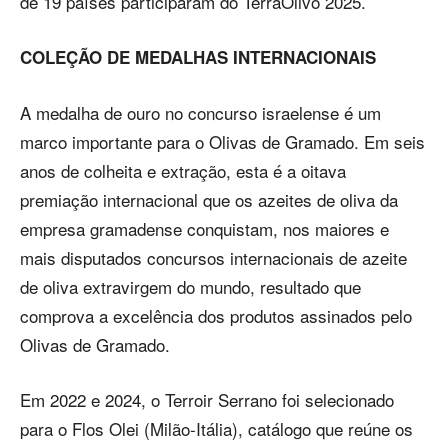
de 19 países participaram do TerraOlivo 2025.
COLEÇÃO DE MEDALHAS INTERNACIONAIS
A medalha de ouro no concurso israelense é um
marco importante para o Olivas de Gramado. Em seis
anos de colheita e extração, esta é a oitava
premiação internacional que os azeites de oliva da
empresa gramadense conquistam, nos maiores e
mais disputados concursos internacionais de azeite
de oliva extravirgem do mundo, resultado que
comprova a excelência dos produtos assinados pelo
Olivas de Gramado.
Em 2022 e 2024, o Terroir Serrano foi selecionado
para o Flos Olei (Milão-Itália), catálogo que reúne os