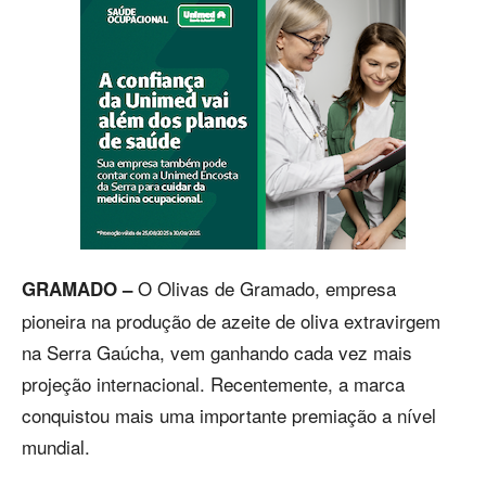
O Olivas de Gramado, empresa
GRAMADO –
pioneira na produção de azeite de oliva extravirgem
na Serra Gaúcha, vem ganhando cada vez mais
projeção internacional. Recentemente, a marca
conquistou mais uma importante premiação a nível
mundial.