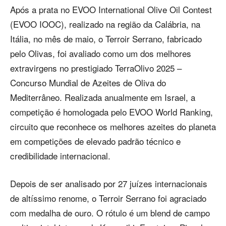
Após a prata no EVOO International Olive Oil Contest
(EVOO IOOC), realizado na região da Calábria, na
Itália, no mês de maio, o Terroir Serrano, fabricado
pelo Olivas, foi avaliado como um dos melhores
extravirgens no prestigiado TerraOlivo 2025 –
Concurso Mundial de Azeites de Oliva do
Mediterrâneo. Realizada anualmente em Israel, a
competição é homologada pelo EVOO World Ranking,
circuito que reconhece os melhores azeites do planeta
em competições de elevado padrão técnico e
credibilidade internacional.
Depois de ser analisado por 27 juízes internacionais
de altíssimo renome, o Terroir Serrano foi agraciado
com medalha de ouro. O rótulo é um blend de campo