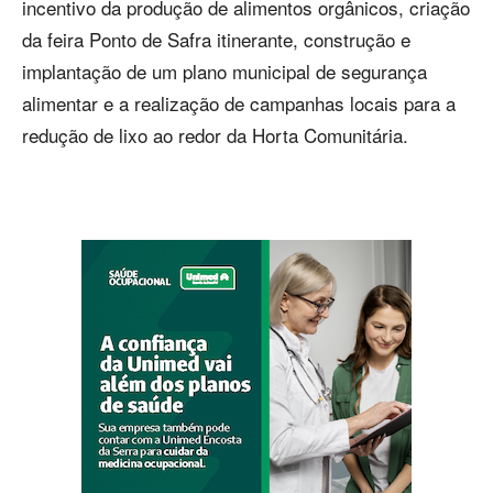
incentivo da produção de alimentos orgânicos, criação
da feira Ponto de Safra itinerante, construção e
implantação de um plano municipal de segurança
alimentar e a realização de campanhas locais para a
redução de lixo ao redor da Horta Comunitária.