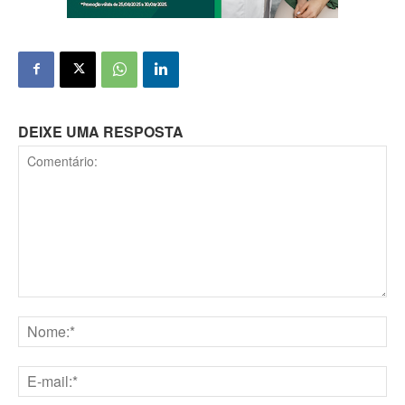
DEIXE UMA RESPOSTA
Comentário:
Nome:*
E-