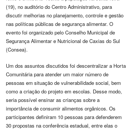
(19), no auditório do Centro Administrativo, para
discutir melhorias no planejamento, controle e gestão
nas políticas públicas de segurança alimentar. O
evento foi organizado pelo Conselho Municipal de
Segurança Alimentar e Nutricional de Caxias do Sul
(Consea).
Um dos assuntos discutidos foi descentralizar a Horta
Comunitária para atender um maior número de
pessoas em situação de vulnerabilidade social, bem
como a criação do projeto em escolas. Desse modo,
seria possível ensinar as crianças sobre a
importância de consumir alimentos orgânicos. Os
participantes definiram 10 pessoas para defenderem
30 propostas na conferência estadual, entre elas o