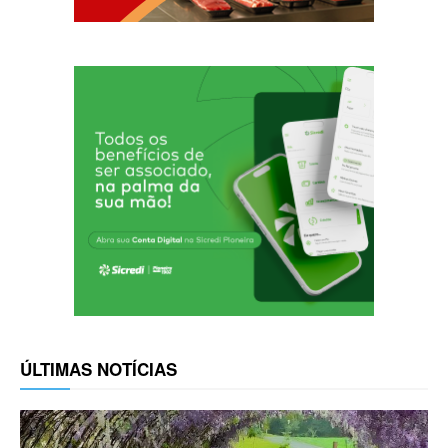
ÚLTIMAS NOTÍCIAS