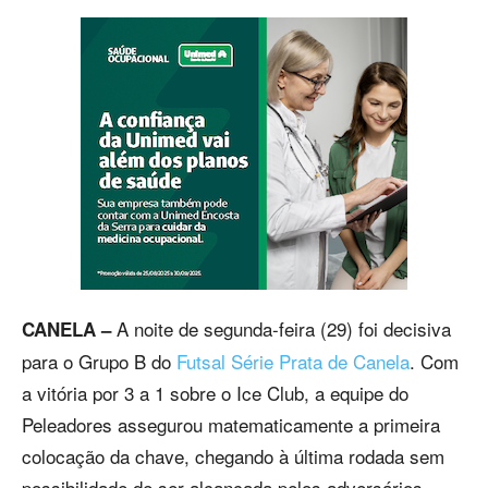
A noite de segunda-feira (29) foi decisiva
CANELA –
para o Grupo B do
Futsal Série Prata de Canela
. Com
a vitória por 3 a 1 sobre o Ice Club, a equipe do
Peleadores assegurou matematicamente a primeira
colocação da chave, chegando à última rodada sem
possibilidade de ser alcançada pelos adversários.