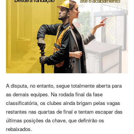
A disputa, no entanto, segue totalmente aberta para
as demais equipes. Na rodada final da fase
classificatória, os clubes ainda brigam pelas vagas
restantes nas quartas de final e tentam escapar das
últimas posições da chave, que definirão os
rebaixados.