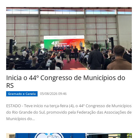
Inicia o 44º Congresso de Municípios do
RS
05/08/2026 09:46
Gramado e Canela
ESTADO - Teve início na terça-feira (4), o 44º Congresso de Municípios
do Rio Grande do Sul, promovido pela Federação das Associações de
Municípios do...