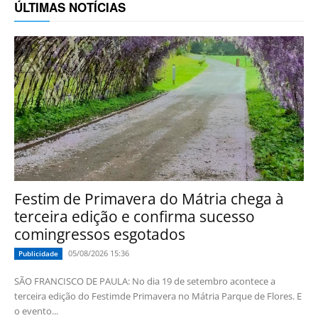
ÚLTIMAS NOTÍCIAS
Festim de Primavera do Mátria chega à
terceira edição e confirma sucesso
comingressos esgotados
05/08/2026 15:36
Publicidade
SÃO FRANCISCO DE PAULA: No dia 19 de setembro acontece a
terceira edição do Festimde Primavera no Mátria Parque de Flores. E
o evento...