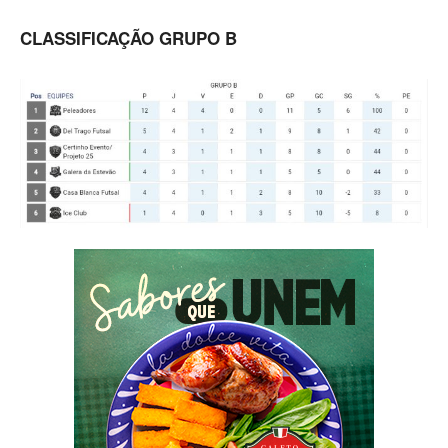
CLASSIFICAÇÃO GRUPO B