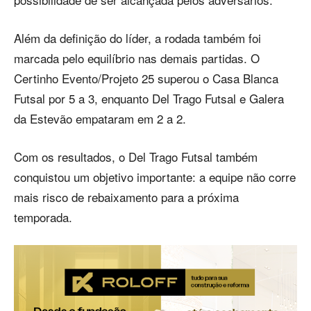
Além da definição do líder, a rodada também foi
marcada pelo equilíbrio nas demais partidas. O
Certinho Evento/Projeto 25 superou o Casa Blanca
Futsal por 5 a 3, enquanto Del Trago Futsal e Galera
da Estevão empataram em 2 a 2.
Com os resultados, o Del Trago Futsal também
conquistou um objetivo importante: a equipe não corre
mais risco de rebaixamento para a próxima
temporada.