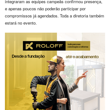
integraram as equipes campeãs confirmou presença,
e apenas poucos não poderão participar por
compromissos já agendados. Toda a diretoria também
estará no evento.