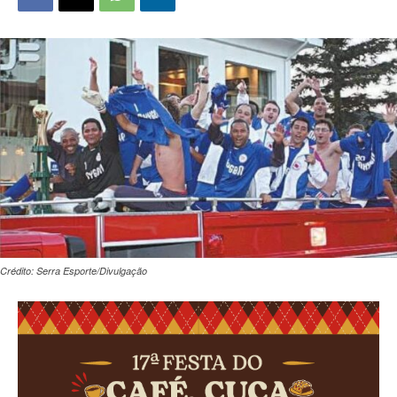
Crédito: Serra Esporte/Divulgação