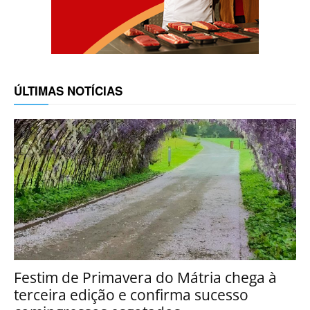
ÚLTIMAS NOTÍCIAS
Festim de Primavera do Mátria chega à
terceira edição e confirma sucesso