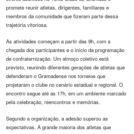
promete reunir atletas, dirigentes, familiares e
membros da comunidade que fizeram parte dessa
trajetória vitoriosa.
As atividades começam a partir das 9h, com a
chegada dos participantes e o início da programação
de confraternização. Um almoço coletivo está
previsto, reunindo diferentes gerações de atletas que
defenderam o Gramadense nos torneios que
projetaram o clube no cenário estadual e regional. O
encontro segue até as 17h, em um ambiente marcado
pela celebração, reencontros e memórias.
Segundo a organização, a adesão superou as
expectativas. A grande maioria dos atletas que