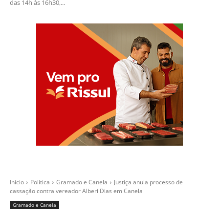
das 14h às 16h30,...