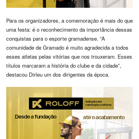
Para os organizadores, a comemoração é mais do que
uma festa: é o reconhecimento da importância dessas
conquistas para o esporte gramadense. “A
comunidade de Gramado é muito agradecida a todos
esses atletas pelas vitórias que nos trouxeram. Esses
títulos marcaram a história do clube e da cidade”,
destacou Dirleu um dos dirigentes da época.