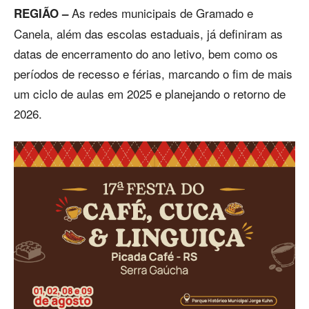
As redes municipais de Gramado e
REGIÃO –
Canela, além das escolas estaduais, já definiram as
datas de encerramento do ano letivo, bem como os
períodos de recesso e férias, marcando o fim de mais
um ciclo de aulas em 2025 e planejando o retorno de
2026.