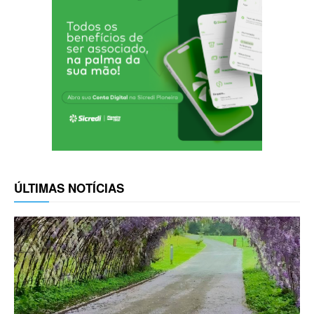
ÚLTIMAS NOTÍCIAS