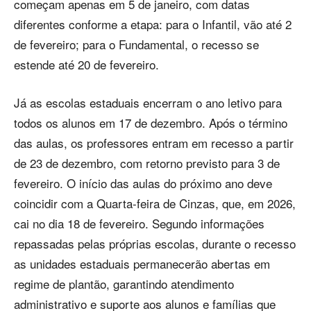
começam apenas em 5 de janeiro, com datas
diferentes conforme a etapa: para o Infantil, vão até 2
de fevereiro; para o Fundamental, o recesso se
estende até 20 de fevereiro.
Já as escolas estaduais encerram o ano letivo para
todos os alunos em 17 de dezembro. Após o término
das aulas, os professores entram em recesso a partir
de 23 de dezembro, com retorno previsto para 3 de
fevereiro. O início das aulas do próximo ano deve
coincidir com a Quarta-feira de Cinzas, que, em 2026,
cai no dia 18 de fevereiro. Segundo informações
repassadas pelas próprias escolas, durante o recesso
as unidades estaduais permanecerão abertas em
regime de plantão, garantindo atendimento
administrativo e suporte aos alunos e famílias que