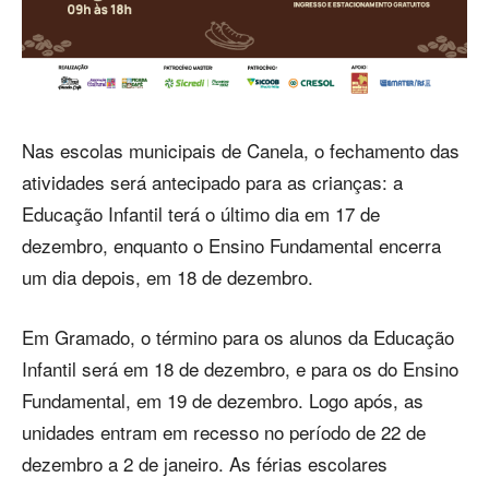
Nas escolas municipais de Canela, o fechamento das
atividades será antecipado para as crianças: a
Educação Infantil terá o último dia em 17 de
dezembro, enquanto o Ensino Fundamental encerra
um dia depois, em 18 de dezembro.
Em Gramado, o término para os alunos da Educação
Infantil será em 18 de dezembro, e para os do Ensino
Fundamental, em 19 de dezembro. Logo após, as
unidades entram em recesso no período de 22 de
dezembro a 2 de janeiro. As férias escolares