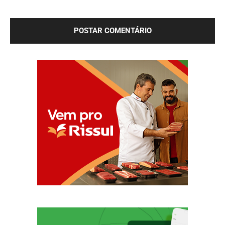
próxima vez que eu comentar.