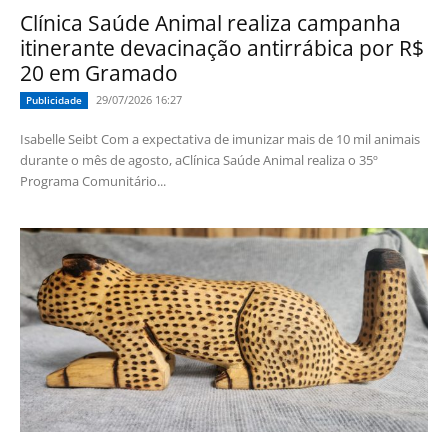
Clínica Saúde Animal realiza campanha
itinerante devacinação antirrábica por R$
20 em Gramado
29/07/2026 16:27
Publicidade
Isabelle Seibt Com a expectativa de imunizar mais de 10 mil animais
durante o mês de agosto, aClínica Saúde Animal realiza o 35º
Programa Comunitário...