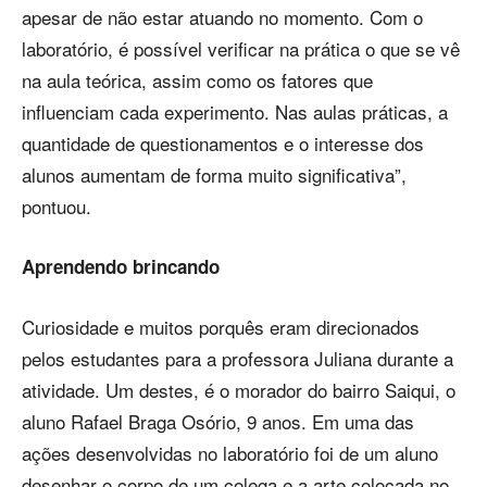
apesar de não estar atuando no momento. Com o
laboratório, é possível verificar na prática o que se vê
na aula teórica, assim como os fatores que
influenciam cada experimento. Nas aulas práticas, a
quantidade de questionamentos e o interesse dos
alunos aumentam de forma muito significativa”,
pontuou.
Aprendendo brincando
Curiosidade e muitos porquês eram direcionados
pelos estudantes para a professora Juliana durante a
atividade. Um destes, é o morador do bairro Saiqui, o
aluno Rafael Braga Osório, 9 anos. Em uma das
ações desenvolvidas no laboratório foi de um aluno
desenhar o corpo de um colega e a arte colocada no