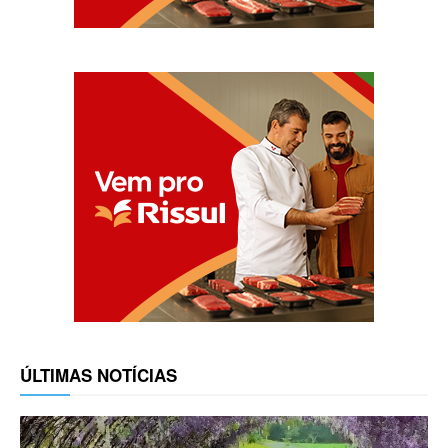
ÚLTIMAS NOTÍCIAS