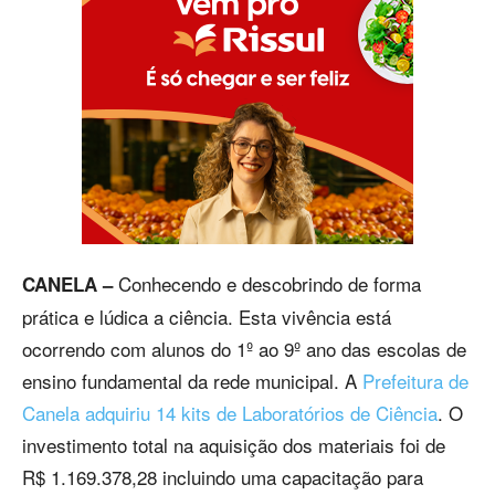
Conhecendo e descobrindo de forma
CANELA –
prática e lúdica a ciência. Esta vivência está
ocorrendo com alunos do 1º ao 9º ano das escolas de
ensino fundamental da rede municipal. A
Prefeitura de
Canela adquiriu 14 kits de Laboratórios de Ciência
. O
investimento total na aquisição dos materiais foi de
R$ 1.169.378,28 incluindo uma capacitação para