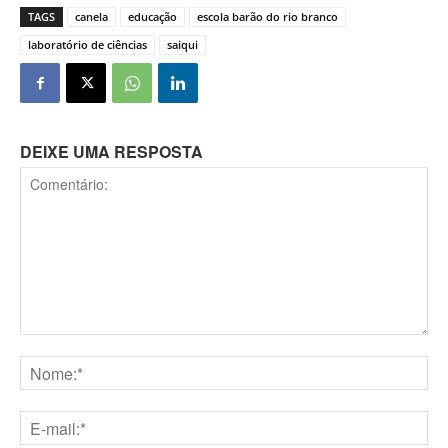
TAGS
canela
educação
escola barão do rio branco
laboratório de ciências
saiqui
DEIXE UMA RESPOSTA
Comentário:
Nome:*