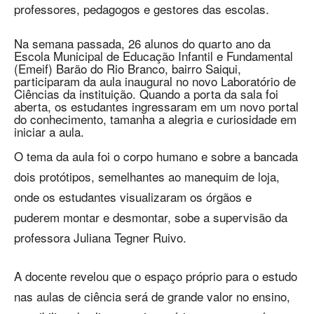
professores, pedagogos e gestores das escolas.
Na semana passada, 26 alunos do quarto ano da
Escola Municipal de Educação Infantil e Fundamental
(Emeif) Barão do Rio Branco, bairro Saiqui,
participaram da aula inaugural no novo Laboratório de
Ciências da instituição. Quando a porta da sala foi
aberta, os estudantes ingressaram em um novo portal
do conhecimento, tamanha a alegria e curiosidade em
iniciar a aula.
O tema da aula foi o corpo humano e sobre a bancada
dois protótipos, semelhantes ao manequim de loja,
onde os estudantes visualizaram os órgãos e
puderem montar e desmontar, sobe a supervisão da
professora Juliana Tegner Ruivo.
A docente revelou que o espaço próprio para o estudo
nas aulas de ciência será de grande valor no ensino,