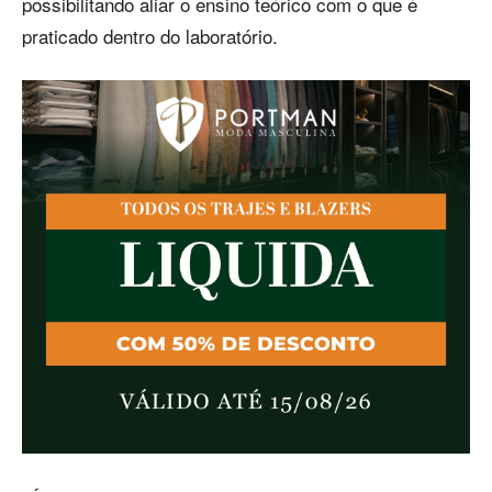
possibilitando aliar o ensino teórico com o que é
praticado dentro do laboratório.