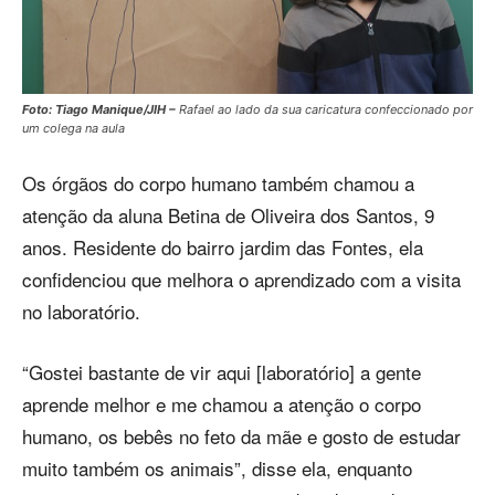
Foto: Tiago Manique/JIH –
Rafael ao lado da sua caricatura confeccionado por
um colega na aula
Os órgãos do corpo humano também chamou a
atenção da aluna Betina de Oliveira dos Santos, 9
anos. Residente do bairro jardim das Fontes, ela
confidenciou que melhora o aprendizado com a visita
no laboratório.
“Gostei bastante de vir aqui [laboratório] a gente
aprende melhor e me chamou a atenção o corpo
humano, os bebês no feto da mãe e gosto de estudar
muito também os animais”, disse ela, enquanto