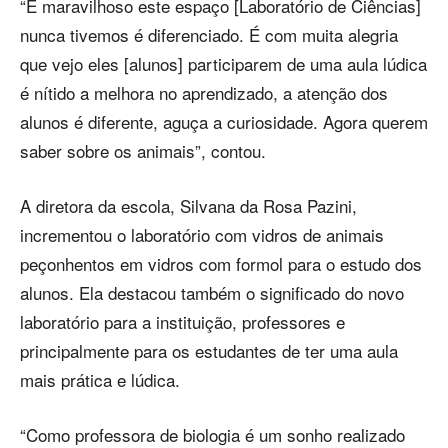
“É maravilhoso este espaço [Laboratório de Ciências]
nunca tivemos é diferenciado. É com muita alegria
que vejo eles [alunos] participarem de uma aula lúdica
é nítido a melhora no aprendizado, a atenção dos
alunos é diferente, aguça a curiosidade. Agora querem
saber sobre os animais”, contou.
A diretora da escola, Silvana da Rosa Pazini,
incrementou o laboratório com vidros de animais
peçonhentos em vidros com formol para o estudo dos
alunos. Ela destacou também o significado do novo
laboratório para a instituição, professores e
principalmente para os estudantes de ter uma aula
mais prática e lúdica.
“Como professora de biologia é um sonho realizado