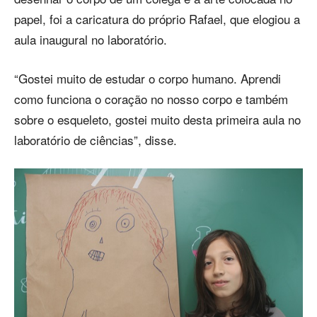
papel, foi a caricatura do próprio Rafael, que elogiou a
aula inaugural no laboratório.
“Gostei muito de estudar o corpo humano. Aprendi
como funciona o coração no nosso corpo e também
sobre o esqueleto, gostei muito desta primeira aula no
laboratório de ciências”, disse.